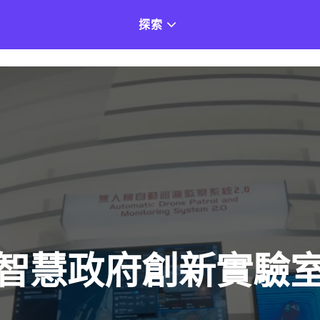
探索
智慧政府創新實驗