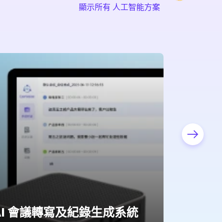
顯示所有
人工智能方案
™ AI 會議轉寫及紀錄生成系統