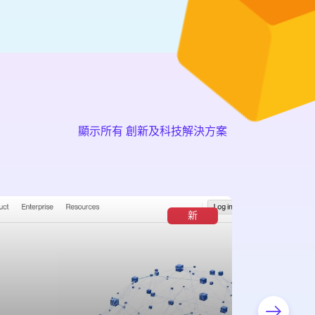
顯示所有
創新及科技解決方案
新