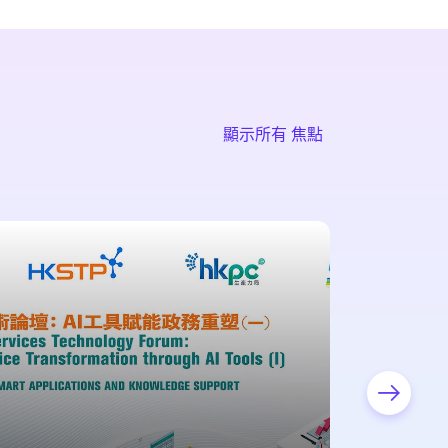
顯示所有
焦點