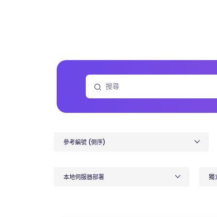
參考編號 (倒序)
本地伺服器部署
獨