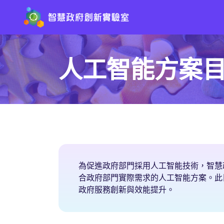
人工智能方案
為促進政府部門採用人工智能技術，智慧
合政府部門實際需求的人工智能方案。此
政府服務創新與效能提升。