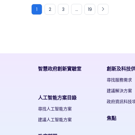
1
2
3
...
19
智慧政府創新實驗室
創新及科技
尋找服務需求
建議解決方案
人工智能方案目錄
政府資訊科技
尋找人工智能方案
焦點
建議人工智能方案