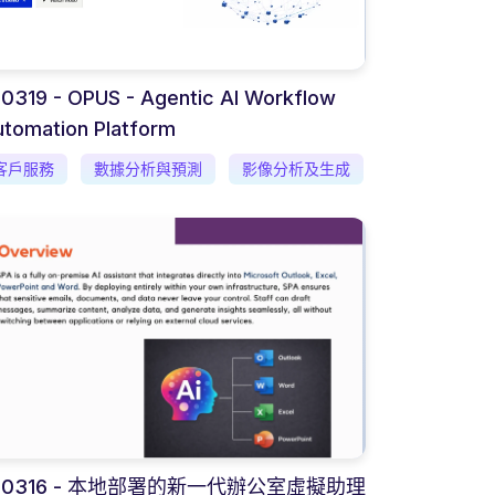
0319 - OPUS - Agentic AI Workflow
tomation Platform
客戶服務
數據分析與預測
影像分析及生成
-0316 - 本地部署的新一代辦公室虛擬助理