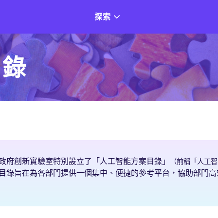
探索
目錄
政府創新實驗室特別設立了「人工智能方案目錄」
（前稱「人工智
目錄旨在為各部門提供一個集中、便捷的參考平台，協助部門高