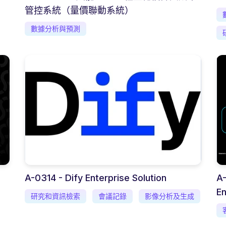
管控系統（量價聯動系統）
數據分析與預測
A-0314 - Dify Enterprise Solution
A-
En
研究和資訊檢索
會議記錄
影像分析及生成