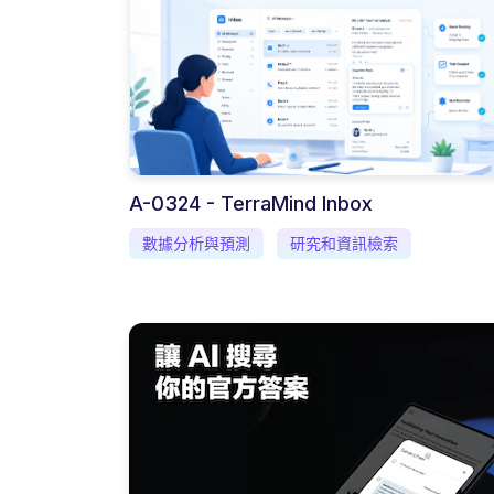
A-0324 - TerraMind Inbox
數據分析與預測
研究和資訊檢索