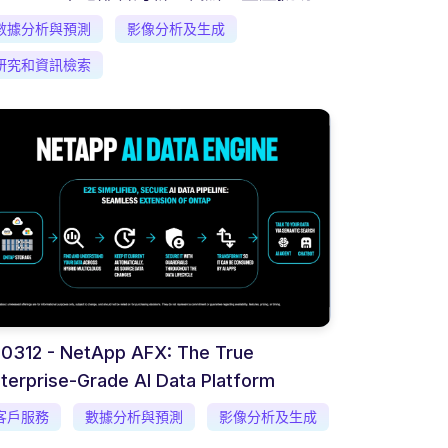
數據分析與預測
影像分析及生成
研究和資訊檢索
0312 - NetApp AFX: The True
terprise-Grade AI Data Platform
客戶服務
數據分析與預測
影像分析及生成