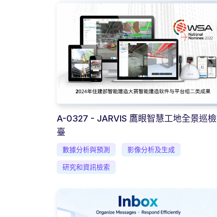
A-0327 - JARVIS 鷹眼智慧工地全景巡
臺
數據分析與預測
影像分析及生成
研究和資訊檢索