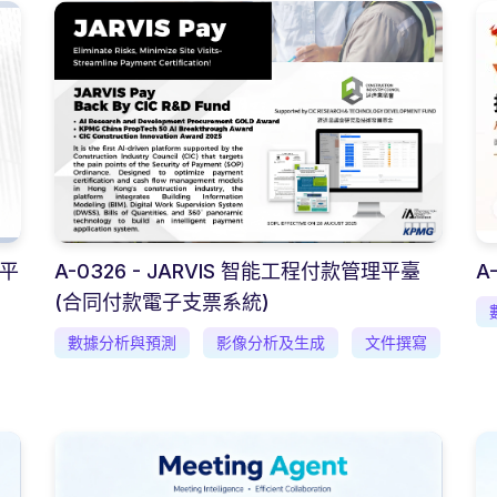
檢平
A-0326 - JARVIS 智能工程付款管理平臺
A
(合同付款電子支票系統)
數據分析與預測
影像分析及生成
文件撰寫