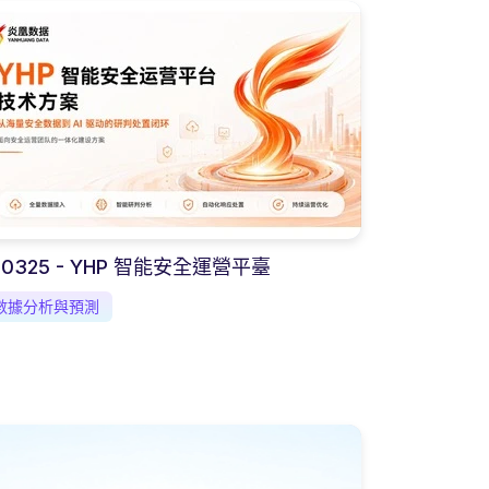
-0325 - YHP 智能安全運營平臺
數據分析與預測