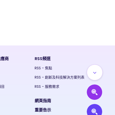
供應商
RSS頻道
RSS - 焦點
RSS - 創新及科技解決方案列表
項目
RSS - 服務需求
網頁指南
重要告示