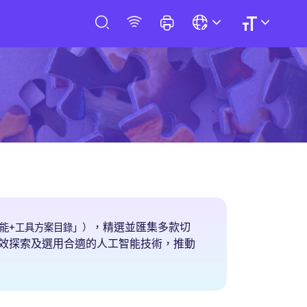
，精選並匯集多款切
能+工具方案目錄」）
效探索及選用合適的人工智能技術，推動