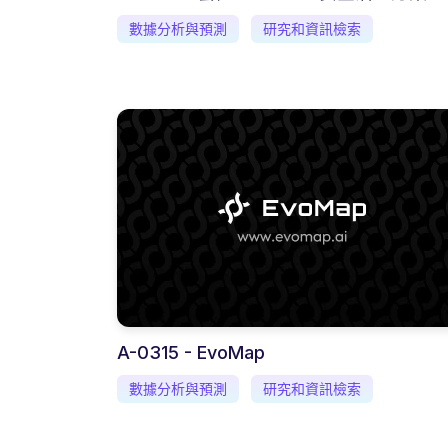
數據分析與預測
研究和資訊檢索
A-0315 - EvoMap
數據分析與預測
研究和資訊檢索