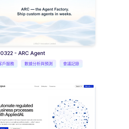
-0322 - ARC Agent
客戶服務
數據分析與預測
會議記錄