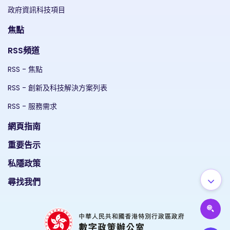
政府資訊科技項目
焦點
RSS頻道
RSS - 焦點
RSS - 創新及科技解決方案列表
RSS - 服務需求
網頁指南
重要告示
私隱政策
尋找我們