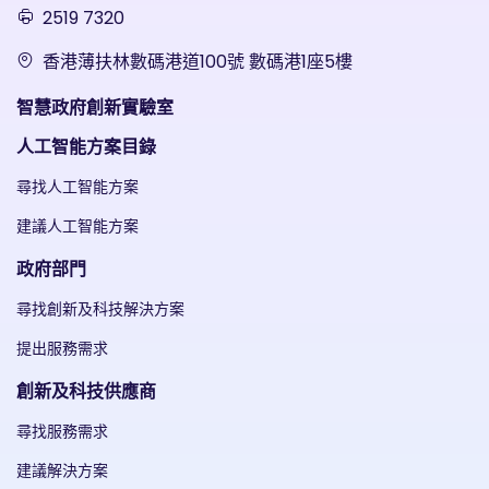
2519 7320
香港薄扶林數碼港道100號 數碼港1座5樓
智慧政府創新實驗室
人工智能方案目錄
尋找人工智能方案
建議人工智能方案
政府部門
尋找創新及科技解決方案
提出服務需求
創新及科技供應商
尋找服務需求
建議解決方案