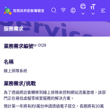
服務需求
N-0129
業務需求編號
名稱
線上排隊系統
業務需求/挑戰
為了透過將訪客轉移到線上排隊來控制網站流量激增，該部
門正在尋找虛擬等候室服務的解決方案。
預計第一年將有約1萬份申請透過電子提交，長期將有20萬