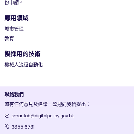
份申請。
應用領域
城市管理
教育
擬採用的技術
機械人流程自動化
聯絡我們
如有任何意見及建議，歡迎向我們提出：
smartlab@digitalpolicy.gov.hk
3855 6731