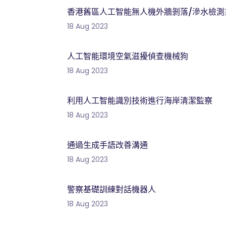
香港舊區人工智能無人機外牆剝落/滲水檢測
18 Aug 2023
人工智能環境空氣滋擾偵查機械狗
18 Aug 2023
利用人工智能識別技術進行海岸清潔監察
18 Aug 2023
通過生成手語改善溝通
18 Aug 2023
警察基礎訓練對話機器人
18 Aug 2023