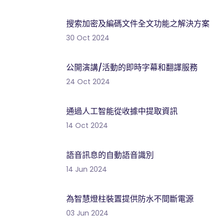
搜索加密及編碼文件全文功能之解決方案
30 Oct 2024
公開演講/活動的即時字幕和翻譯服務
24 Oct 2024
通過人工智能從收據中提取資訊
14 Oct 2024
語音訊息的自動語音識別
14 Jun 2024
為智慧燈柱裝置提供防水不間斷電源
03 Jun 2024