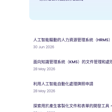
人工智能驅動的人力資源管理系統（HRMS
30 Jun 2026
面向知識管理系統（KMS）的文件管理和處
28 May 2026
利用人工智能自動化處理牌照申請
28 May 2026
探索用於產生客製化文件和表單的開發工具