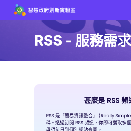
RSS - 服務需
甚麼是 RSS 
RSS 是「簡易資訊整合」 (Really Simple 
稱。透過訂閱 RSS 頻道，你即可獲取
毋須每日到個別網站查閱。