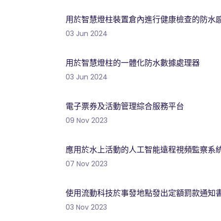
用於智慧燈柱裝置倉內進行健康檢查的防水
03 Jun 2024
用於智慧燈柱的一體化防水數據處理器
03 Jun 2024
電子票券及活動管理綜合服務平台
09 Nov 2023
應用於水上活動的人工智能遠程視頻監察系
07 Nov 2023
使用流動科技於事發地點發出定額罰款通知
03 Nov 2023