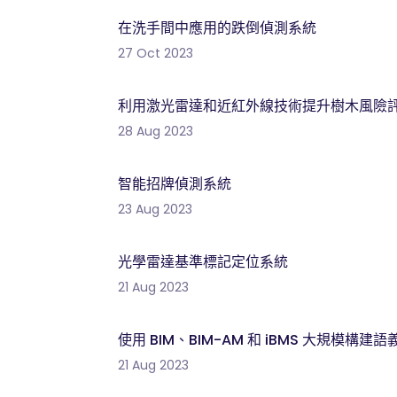
在洗手間中應用的跌倒偵測系統
27 Oct 2023
利用激光雷達和近紅外線技術提升樹木風險
28 Aug 2023
智能招牌偵測系統
23 Aug 2023
光學雷達基準標記定位系統
21 Aug 2023
使用 BIM、BIM-AM 和 iBMS 大規模構建
21 Aug 2023