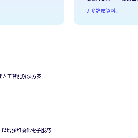
更多詳盡資料…
）
理人工智能解決方案
，以增強和優化電子服務