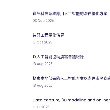
資訊科技系統應用人工智能的潛在優化方案
03 Dec 2025
智慧工程量化估算
13 Oct 2025
以人工智能協助撰寫會議紀錄
18 Aug 2025
探索本地部署的人工智能方案以處理市民查
18 Aug 2025
Data capture, 3D modeling and online 
11 Jul 2025