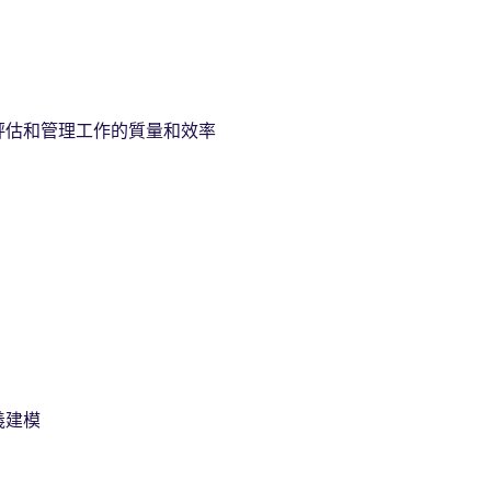
評估和管理工作的質量和效率
語義建模