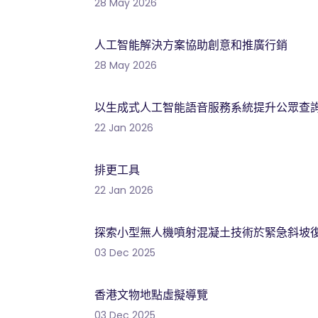
28 May 2026
人工智能解決方案協助創意和推廣行銷
28 May 2026
以生成式人工智能語音服務系統提升公眾查
22 Jan 2026
排更工具
22 Jan 2026
探索小型無人機噴射混凝土技術於緊急斜坡
03 Dec 2025
香港文物地點虛擬導覽
03 Dec 2025