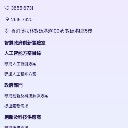
3855 6731
2519 7320
香港薄扶林數碼港道100號 數碼港1座5樓
智慧政府創新實驗室
人工智能方案目錄
尋找人工智能方案
建議人工智能方案
政府部門
尋找創新及科技解決方案
提出服務需求
創新及科技供應商
尋找服務需求