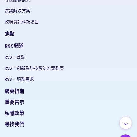
建議解決方案
政府資訊科技項目
焦點
RSS頻道
RSS - 焦點
RSS - 創新及科技解決方案列表
RSS - 服務需求
網頁指南
重要告示
私隱政策
尋找我們