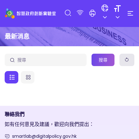
最新消息
搜尋
聯絡我們
如有任何意見及建議，歡迎向我們提出：
smartlab@digitalpolicy.gov.hk