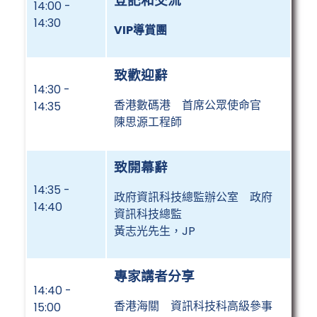
登記和交流
14:00 -
14:30
VIP導賞團
致歡迎辭
14:30 -
香港數碼港 首席公眾使命官
14:35
陳思源工程師
致開幕辭
14:35 -
政府資訊科技總監辦公室 政府
14:40
資訊科技總監
黃志光先生，JP
專家講者分享
14:40 -
香港海關 資訊科技科高級參事
15:00