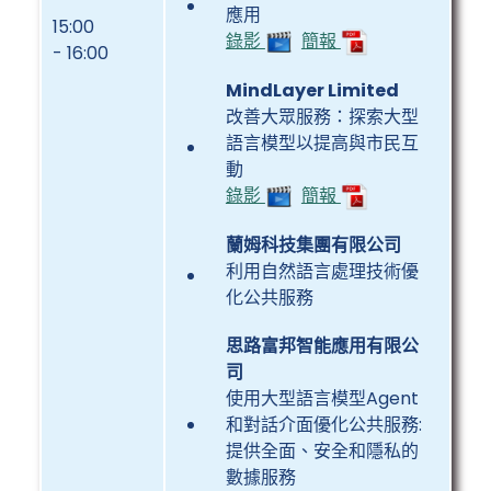
應用
15:00
錄影
簡報
- 16:00
MindLayer Limited
改善大眾服務：探索大型
語言模型以提高與市民互
動
錄影
簡報
蘭姆科技集團有限公司
利用自然語言處理技術優
化公共服務
思路富邦智能應用有限公
司
使用大型語言模型Agent
和對話介面優化公共服務:
提供全面、安全和隱私的
數據服務