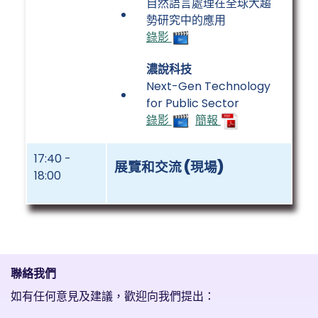
自然語言處理在全球大趨
勢研究中的應用
錄影
濃說科技
Next-Gen Technology
for Public Sector
錄影
簡報
17:40 -
展覽和交流 (現場)
18:00
聯絡我們
如有任何意見及建議，歡迎向我們提出：