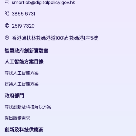
smartlab@digitalpolicy.gov.hk
3855 6731
2519 7320
香港薄扶林數碼港道100號 數碼港1座5樓
智慧政府創新實驗室
人工智能方案目錄
尋找人工智能方案
建議人工智能方案
政府部門
尋找創新及科技解決方案
提出服務需求
創新及科技供應商