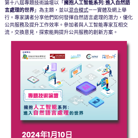
第十八屆
專題
技術論壇以「
擁抱人工智能系列: 進入自然語
言處理的世界
」
為主題，並以
混合模式
——實體及網上舉
行。專家講者分享他們如何發揮自然語言處理的潛力，優化
公共服務及提升工作效率。參加者與人工智能專家互相交
流，交換意見，探索能夠提升公共服務的創新方案。
2024年1月10日