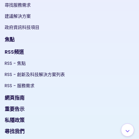
尋找服務需求
建議解決方案
政府資訊科技項目
焦點
RSS頻道
RSS - 焦點
RSS - 創新及科技解決方案列表
RSS - 服務需求
網頁指南
重要告示
私隱政策
尋找我們