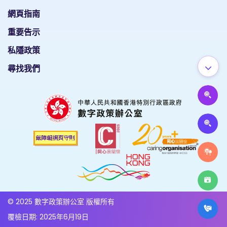
網頁指南
重要告示
私隱政策
尋找我們
© 2025 數字政策辦公室 版權所有
覆檢日期: 2025年6月19日