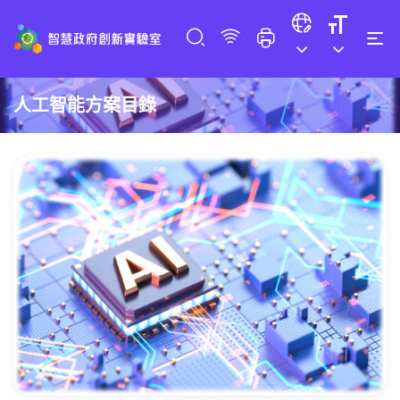
人工智能方案目錄