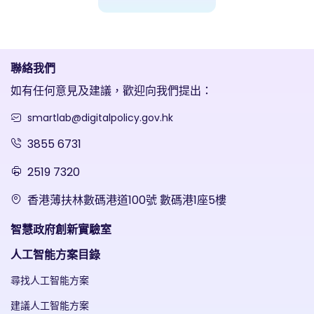
聯絡我們
如有任何意見及建議，歡迎向我們提出：
smartlab@digitalpolicy.gov.hk
3855 6731
2519 7320
香港薄扶林數碼港道100號 數碼港1座5樓
智慧政府創新實驗室
人工智能方案目錄
尋找人工智能方案
建議人工智能方案