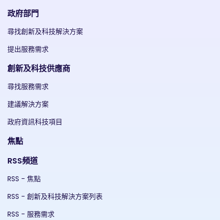
政府部門
尋找創新及科技解決方案
提出服務需求
創新及科技供應商
尋找服務需求
建議解決方案
政府資訊科技項目
焦點
RSS頻道
RSS - 焦點
RSS - 創新及科技解決方案列表
RSS - 服務需求