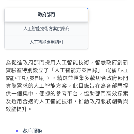
政府部門
人工智能技術方案供應商
人工智能應用指引
為促進政府部門採用人工智能技術，智慧政府創新
實驗室特別設立了「人工智能方案目錄」
（前稱「人工
，精選並匯集多款切合政府部門
智能+工具方案目錄」）
實際需求的人工智能方案。此目錄旨在為各部門提
供一個集中、便捷的參考平台，協助部門高效探索
及選用合適的人工智能技術，推動政府服務創新與
效能提升。
客戶服務