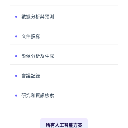
數據分析與預測
文件撰寫
影像分析及生成
會議記錄
研究和資訊檢索
所有人工智能方案