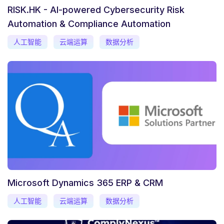
RISK.HK - AI-powered Cybersecurity Risk
Automation & Compliance Automation
人工智能
云端运算
数据分析
Microsoft Dynamics 365 ERP & CRM
人工智能
云端运算
数据分析