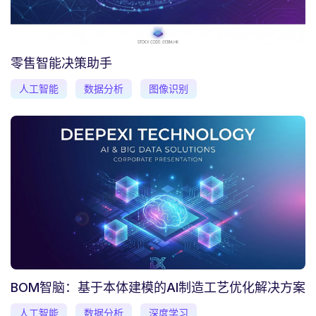
零售智能决策助手
人工智能
数据分析
图像识别
BOM智脑：基于本体建模的AI制造工艺优化解决方案
人工智能
数据分析
深度学习