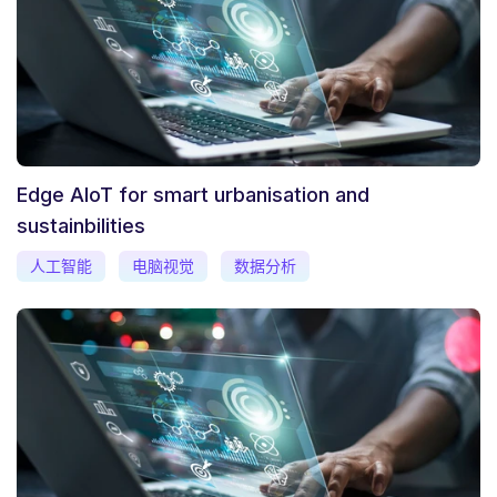
Edge AIoT for smart urbanisation and
sustainbilities
人工智能
电脑视觉
数据分析