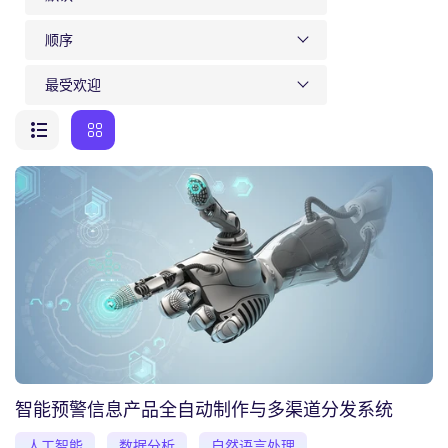
顺序
最受欢迎
智能预警信息产品全自动制作与多渠道分发系统
人工智能
数据分析
自然语言处理