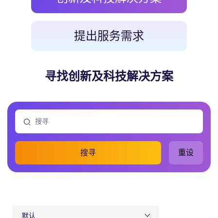
提出服务需求
寻找创新及科技解决方案
搜寻
重设
默认