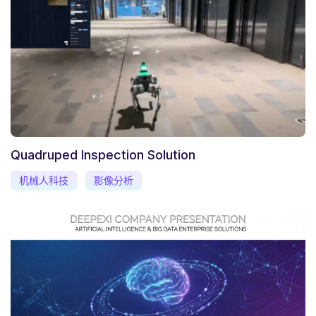
Quadruped Inspection Solution
机械人科技
影像分析