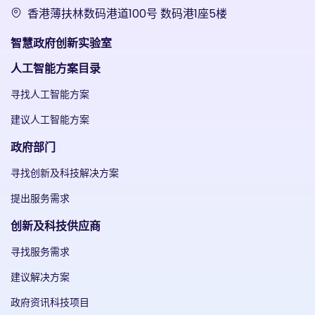
香港薄扶林数码港道100号 数码港1座5楼
智慧政府创新实验室
人工智能方案目录
寻找人工智能方案
建议人工智能方案
政府部门
寻找创新及科技解决方案
提出服务需求
创新及科技供应商
寻找服务需求
建议解决方案
政府资讯科技项目