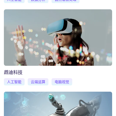
鹉迪科技
人工智能
云端运算
电脑视觉