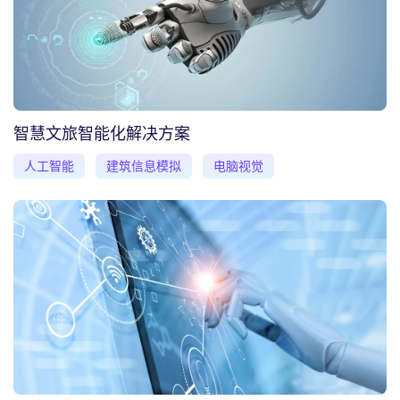
智慧文旅智能化解决方案
人工智能
建筑信息模拟
电脑视觉