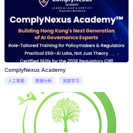
ComplyNexus Academy
人工智能
数据分析
深度学习