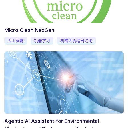
Micro Clean NexGen
人工智能
机器学习
机械人流程自动化
Agentic AI Assistant for Environmental