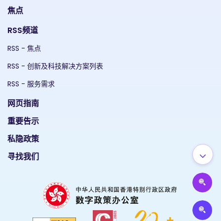
焦点
RSS频道
RSS - 焦点
RSS - 创新及科技解决方案列表
RSS - 服务需求
网页指南
重要告示
私隐政策
寻找我们