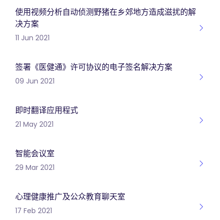
使用视频分析自动侦测野猪在乡郊地方造成滋扰的解
决方案
11 Jun 2021
签署《医健通》许可协议的电子签名解决方案
09 Jun 2021
即时翻译应用程式
21 May 2021
智能会议室
29 Mar 2021
心理健康推广及公众教育聊天室
17 Feb 2021