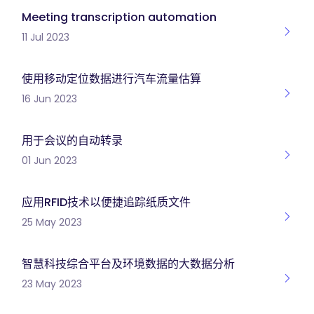
Meeting transcription automation
11 Jul 2023
使用移动定位数据进行汽车流量估算
16 Jun 2023
用于会议的自动转录
01 Jun 2023
应用RFID技术以便捷追踪纸质文件
25 May 2023
智慧科技综合平台及环境数据的大数据分析
23 May 2023