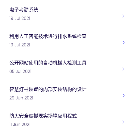
电子考勤系统
19 Jul 2021
利用人工智能技术进行排水系统检查
19 Jul 2021
公开网站使用的自动机械人检测工具
05 Jul 2021
智慧灯柱装置的内部安装结构的设计
29 Jun 2021
防火安全虚拟现实场境应用程式
11 Jun 2021