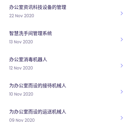
办公室资讯科技设备的管理
22 Nov 2020
智慧洗手间管理系统
13 Nov 2020
办公室消毒机器人
12 Nov 2020
为办公室而设的接待机械人
10 Nov 2020
为办公室而设的运送机械人
09 Nov 2020