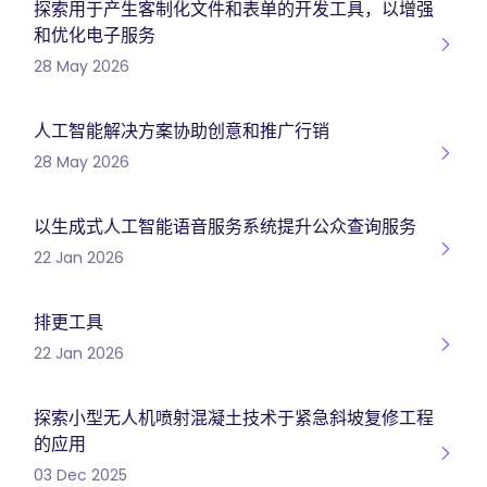
探索用于产生客制化文件和表单的开发工具，以增强
和优化电子服务
28 May 2026
人工智能解决方案协助创意和推广行销
28 May 2026
以生成式人工智能语音服务系统提升公众查询服务
22 Jan 2026
排更工具
22 Jan 2026
探索小型无人机喷射混凝土技术于紧急斜坡复修工程
的应用
03 Dec 2025