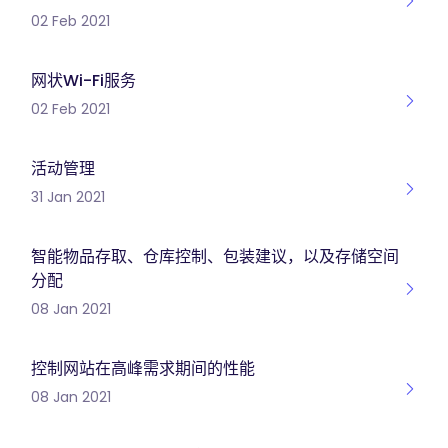
02 Feb 2021
网状Wi-Fi服务
02 Feb 2021
活动管理
31 Jan 2021
智能物品存取、仓库控制、包装建议，以及存储空间
分配
08 Jan 2021
控制网站在高峰需求期间的性能
08 Jan 2021