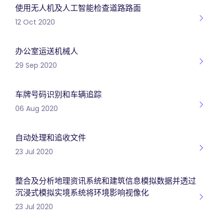
使用无人机及人工智能检查道路路面
12 Oct 2020
办公室运送机械人
29 Sep 2020
车牌号码识别和车辆追踪
06 Aug 2020
自动处理和追收文件
23 Jul 2020
整合及分析地理资讯系统和建筑信息模拟数据并透过
沉浸式模拟实境系统将环境影响视像化
23 Jul 2020