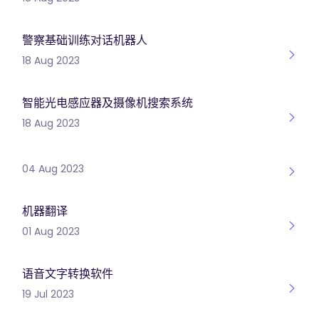
警察基础训练对话机器人
18 Aug 2023
智能光电感应器及摄像机搜索系统
18 Aug 2023
04 Aug 2023
机器翻译
01 Aug 2023
语音文字转换软件
19 Jul 2023