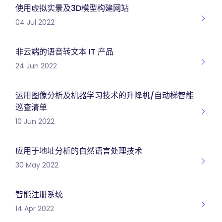
使用虚拟实景及3D模型构建网站
04 Jul 2022
非云端的语音转文本 IT 产品
24 Jun 2022
运用图像分析及机器学习技术的升降机/自动梯智能
巡查清单
10 Jun 2022
应用于地址分析的自然语言处理技术
30 May 2022
智能注册系统
14 Apr 2022