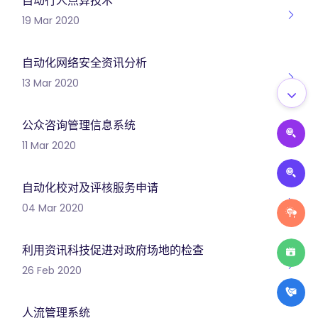
自动行人点算技术
19 Mar 2020
自动化网络安全资讯分析
13 Mar 2020
公众咨询管理信息系统
11 Mar 2020
自动化校对及评核服务申请
04 Mar 2020
利用资讯科技促进对政府场地的检查
26 Feb 2020
人流管理系统