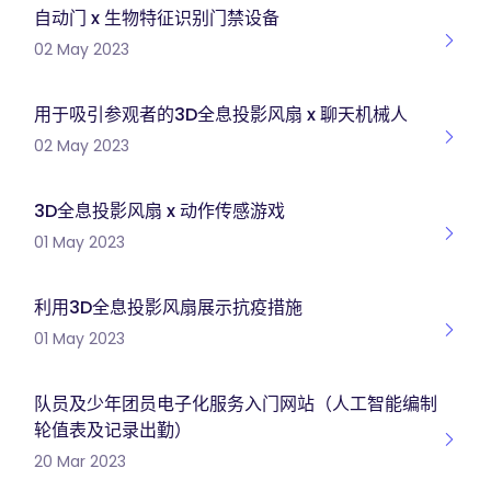
自动门 x 生物特征识别门禁设备
02 May 2023
用于吸引参观者的3D全息投影风扇 x 聊天机械人
02 May 2023
3D全息投影风扇 x 动作传感游戏
01 May 2023
利用3D全息投影风扇展示抗疫措施
01 May 2023
队员及少年团员电子化服务入门网站（人工智能编制
轮值表及记录出勤）
20 Mar 2023