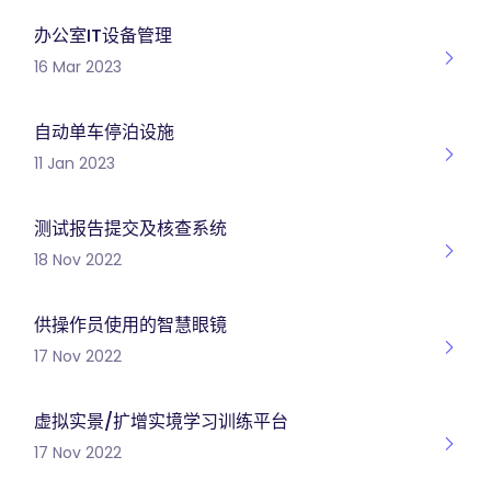
办公室IT设备管理
16 Mar 2023
自动单车停泊设施
11 Jan 2023
测试报告提交及核查系统
18 Nov 2022
供操作员使用的智慧眼镜
17 Nov 2022
虚拟实景/扩增实境学习训练平台
17 Nov 2022