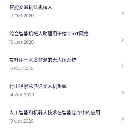
智能交通执法机械人
17 Oct 2020
综合智能机械人助理用于楼宇IoT网络
16 Oct 2020
提升用于水质监测的无人船系统
15 Oct 2020
行山径紧急派送无人机系统
14 Oct 2020
人工智能和机器人技术在智能仓库中的应用
13 Oct 2020