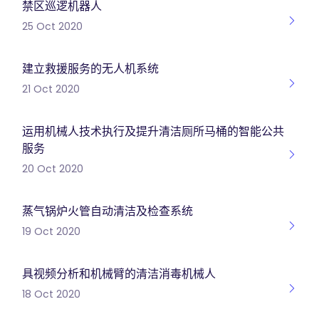
禁区巡逻机器人
25 Oct 2020
建立救援服务的无人机系统
21 Oct 2020
运用机械人技术执行及提升清洁厕所马桶的智能公共
服务
20 Oct 2020
蒸气锅炉火管自动清洁及检查系统
19 Oct 2020
具视频分析和机械臂的清洁消毒机械人
18 Oct 2020