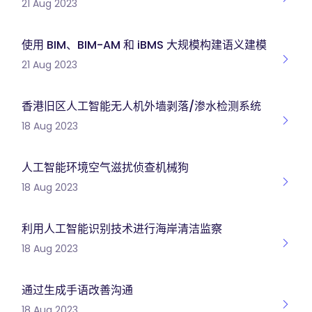
21 Aug 2023
使用 BIM、BIM-AM 和 iBMS 大规模构建语义建模
21 Aug 2023
香港旧区人工智能无人机外墙剥落/渗水检测系统
18 Aug 2023
人工智能环境空气滋扰侦查机械狗
18 Aug 2023
利用人工智能识别技术进行海岸清洁监察
18 Aug 2023
通过生成手语改善沟通
18 Aug 2023