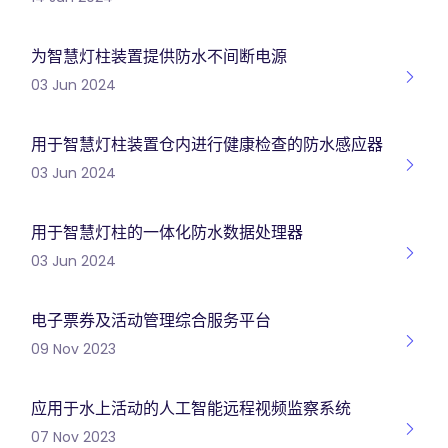
为智慧灯柱装置提供防水不间断电源
03 Jun 2024
用于智慧灯柱装置仓内进行健康检查的防水感应器
03 Jun 2024
用于智慧灯柱的一体化防水数据处理器
03 Jun 2024
电子票券及活动管理综合服务平台
09 Nov 2023
应用于水上活动的人工智能远程视频监察系统
07 Nov 2023