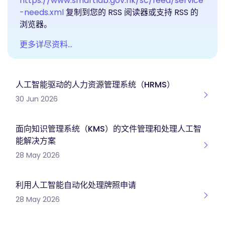
https://www.smartlab.gov.hk/sc/feed/service
-needs.xml
复制到您的 RSS 阅读器或支持 RSS 的
浏览器。
更多详尽资料…
人工智能驱动的人力资源管理系统（HRMS）
30 Jun 2026
面向知识管理系统（KMS）的文件管理和处理人工智
能解决方案
28 May 2026
利用人工智能自动化处理牌照申请
28 May 2026