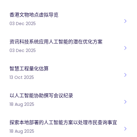
香港文物地点虚拟导览
03 Dec 2025
资讯科技系统应用人工智能的潜在优化方案
03 Dec 2025
智慧工程量化估算
13 Oct 2025
以人工智能协助撰写会议纪录
18 Aug 2025
探索本地部署的人工智能方案以处理市民查询事宜
18 Aug 2025