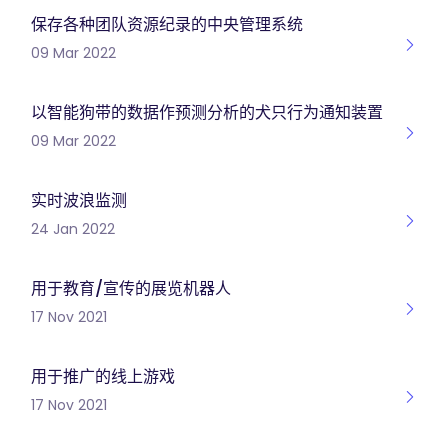
保存各种团队资源纪录的中央管理系统
09 Mar 2022
以智能狗带的数据作预测分析的犬只行为通知装置
09 Mar 2022
实时波浪监测
24 Jan 2022
用于教育/宣传的展览机器人
17 Nov 2021
用于推广的线上游戏
17 Nov 2021