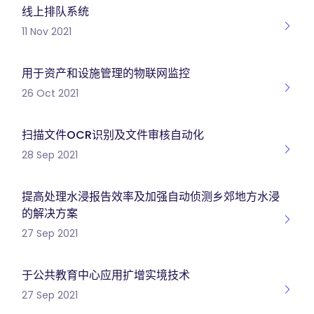
线上排队系统
11 Nov 2021
用于资产和设施管理的物联网监控
26 Oct 2021
扫描文件OCR识别及文件审核自动化
28 Sep 2021
提高处理水浸报告效率及加强自动侦测乡郊地方水浸
的解决方案
27 Sep 2021
于公共教育中心应用扩增实境技术
27 Sep 2021