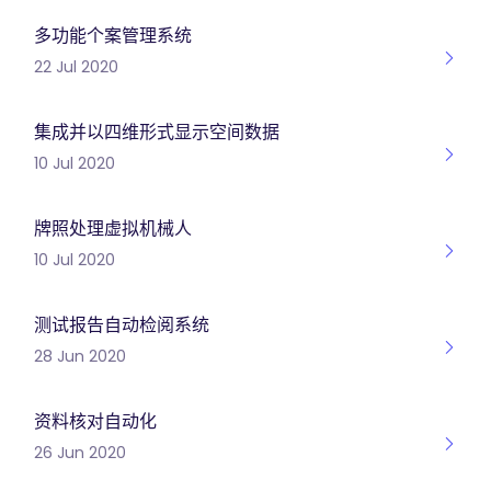
多功能个案管理系统
22 Jul 2020
集成并以四维形式显示空间数据
10 Jul 2020
牌照处理虚拟机械人
10 Jul 2020
测试报告自动检阅系统
28 Jun 2020
资料核对自动化
26 Jun 2020