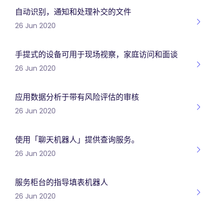
自动识别，通知和处理补交的文件
26 Jun 2020
手提式的设备可用于现场视察，家庭访问和面谈
26 Jun 2020
应用数据分析于带有风险评估的审核
26 Jun 2020
使用「聊天机器人」提供查询服务。
26 Jun 2020
服务柜台的指导填表机器人
26 Jun 2020