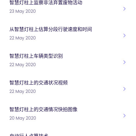
智慧灯柱上监察非法弃置废物活动
23 May 2020
从智慧灯柱上估算分段行驶速度和时间
22 May 2020
智慧灯柱上车辆类型识别
22 May 2020
智慧灯柱上的交通状况视频
22 May 2020
智慧灯柱上的交通情况快拍图像
20 May 2020