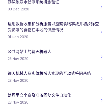
游泳池溺水侦测系统概念验证
03 Dec 2020
运用数据收集和分析服务以监察食物事故并初步筛查
受影响的食物在本地的供应情况
01 Dec 2020
公共网站上的聊天机器人
25 Nov 2020
聊天机械人及实体机械人实现的互动式答问系统
23 Nov 2020
处理呈交个案及准备回复文件自动化
23 Nov 2020