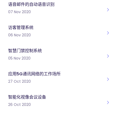
语音邮件的自动语音识别
07 Nov 2020
访客管理系统
06 Nov 2020
智慧门禁控制系统
05 Nov 2020
应用5G通讯网络的工作场所
27 Oct 2020
智能化视像会议设备
26 Oct 2020