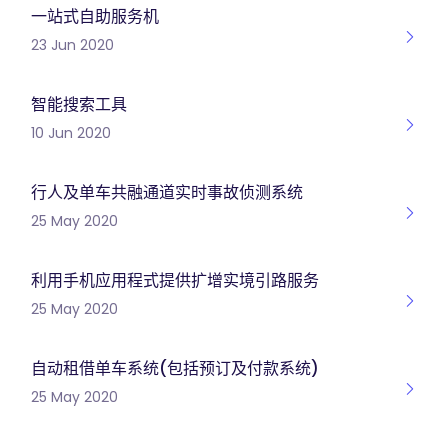
一站式自助服务机
23 Jun 2020
智能搜索工具
10 Jun 2020
行人及单车共融通道实时事故侦测系统
25 May 2020
利用手机应用程式提供扩增实境引路服务
25 May 2020
自动租借单车系统(包括预订及付款系统)
25 May 2020