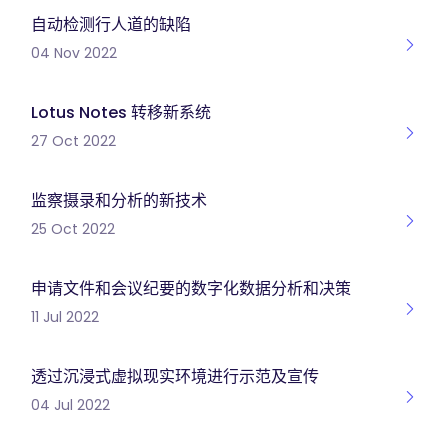
自动检测行人道的缺陷
04 Nov 2022
Lotus Notes 转移新系统
27 Oct 2022
监察摄录和分析的新技术
25 Oct 2022
申请文件和会议纪要的数字化数据分析和决策
11 Jul 2022
透过沉浸式虚拟现实环境进行示范及宣传
04 Jul 2022