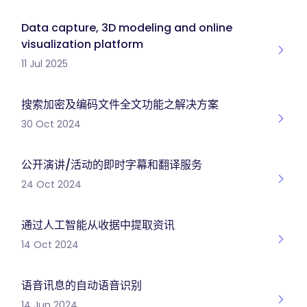
Data capture, 3D modeling and online
visualization platform
11 Jul 2025
搜索加密及编码文件全文功能之解决方案
30 Oct 2024
公开演讲/活动的即时字幕和翻译服务
24 Oct 2024
通过人工智能从收据中提取资讯
14 Oct 2024
语音讯息的自动语音识别
14 Jun 2024