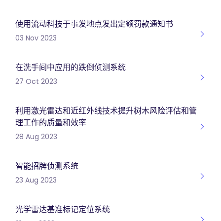
使用流动科技于事发地点发出定额罚款通知书
03 Nov 2023
在洗手间中应用的跌倒侦测系统
27 Oct 2023
利用激光雷达和近红外线技术提升树木风险评估和管
理工作的质量和效率
28 Aug 2023
智能招牌侦测系统
23 Aug 2023
光学雷达基准标记定位系统