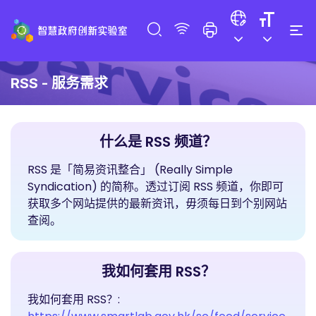
RSS - 服务需求
什么是 RSS 频道？
RSS 是「简易资讯整合」 (Really Simple
Syndication) 的简称。透过订阅 RSS 频道，你即可
获取多个网站提供的最新资讯，毋须每日到个别网站
查阅。
我如何套用 RSS？
我如何套用 RSS？: