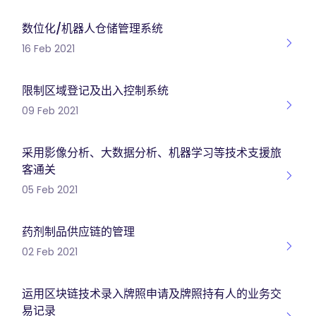
数位化/机器人仓储管理系统
16 Feb 2021
限制区域登记及出入控制系统
09 Feb 2021
采用影像分析、大数据分析、机器学习等技术支援旅
客通关
05 Feb 2021
药剂制品供应链的管理
02 Feb 2021
运用区块链技术录入牌照申请及牌照持有人的业务交
易记录