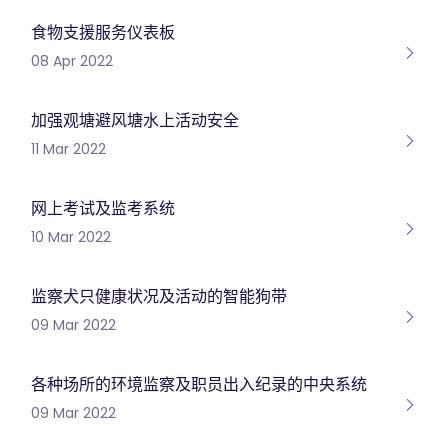
食物支援服务仪表板
08 Apr 2022
加强观塘避风塘水上活动安全
11 Mar 2022
网上考试及监考系统
10 Mar 2022
监察犬只健康状况及活动的智能狗带
09 Mar 2022
各种场所的环境监察及职员出入纪录的中央系统
09 Mar 2022