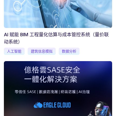
AI 赋能 BIM 工程量化估算与成本管控系统（量价联
动系统）
人工智能
建筑信息模拟
数据分析