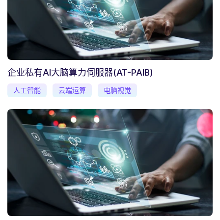
企业私有AI大脑算力伺服器(AT-PAIB)
人工智能
云端运算
电脑视觉