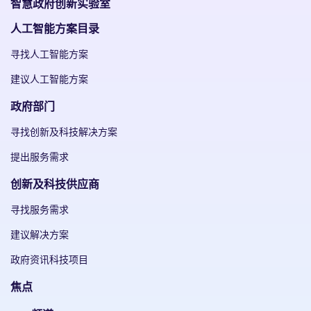
智慧政府创新实验室
人工智能方案目录
寻找人工智能方案
建议人工智能方案
政府部门
寻找创新及科技解决方案
提出服务需求
创新及科技供应商
寻找服务需求
建议解决方案
政府资讯科技项目
焦点