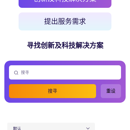
提出服务需求
寻找创新及科技解决方案
搜寻
重设
默认