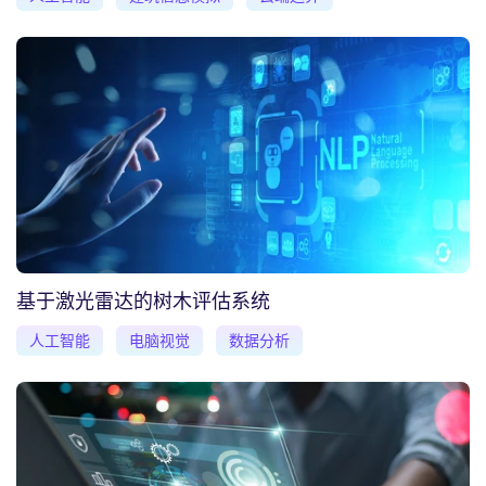
基于激光雷达的树木评估系统
人工智能
电脑视觉
数据分析