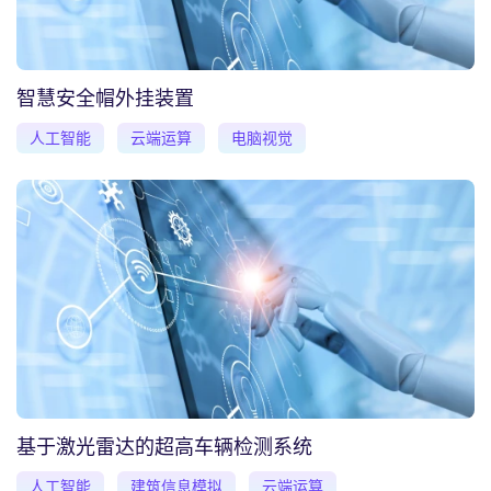
智慧安全帽外挂装置
人工智能
云端运算
电脑视觉
基于激光雷达的超高车辆检测系统
人工智能
建筑信息模拟
云端运算