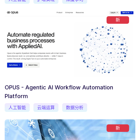
新
OPUS - Agentic AI Workflow Automation
Platform
人工智能
云端运算
数据分析
新