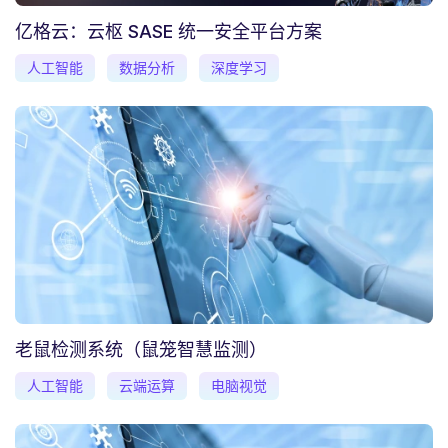
亿格云：云枢 SASE 统一安全平台方案
人工智能
数据分析
深度学习
老鼠检测系统（鼠笼智慧监测）
人工智能
云端运算
电脑视觉