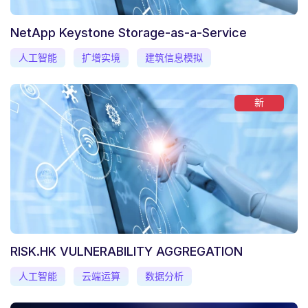
NetApp Keystone Storage-as-a-Service
人工智能
扩增实境
建筑信息模拟
新
RISK.HK VULNERABILITY AGGREGATION
人工智能
云端运算
数据分析