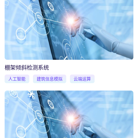
棚架倾斜检测系统
人工智能
建筑信息模拟
云端运算