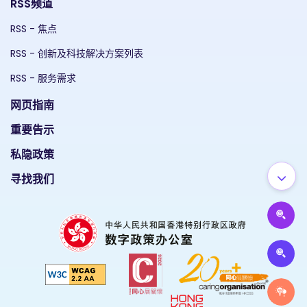
RSS频道
RSS - 焦点
RSS - 创新及科技解决方案列表
RSS - 服务需求
网页指南
重要告示
私隐政策
寻找我们