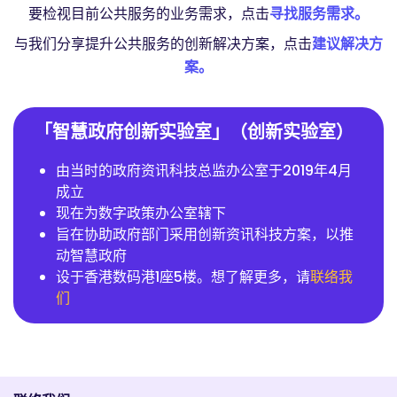
要检视目前公共服务的业务需求，点击
寻找服务需求。
与我们分享提升公共服务的创新解决方案，点击
建议解决方
案。
「智慧政府创新实验室」（创新实验室）
由当时的政府资讯科技总监办公室于2019年4月
成立
现在为数字政策办公室辖下
旨在协助政府部门采用创新资讯科技方案，以推
动智慧政府
设于香港数码港1座5楼。想了解更多，请
联络我
们