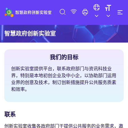
智慧政府创新实验室
我们的目标
创新实验室提供平台，联系政府部门与资讯科技业
界，特别是本地初创企业及中小企，以协助部门运用
业界的创意及技术，制订创新措施提升公共服务质素
和效率。
联系
创新实验室收集各政府部门于提供公共服务的业务需求，邀