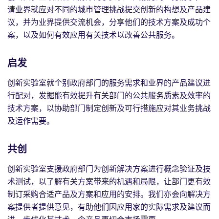
请业界就应对不同的城市管理挑战提交创新的构想及产品建
议，并为业界提供交流机会，分享他们的技术方案及成功个
案，以及如何有效应用有关技术以改善公共服务。
启发
创新实验室就个别政府部门的服务需求和业界的产品建议进
行配对，发掘能有效提升有关部门的公共服务质素及效率的
技术方案，以协助部门制定创新及可行措施应对其业务挑战
及运作需要。
共创
创新实验室支援政府部门为创新解决方案进行概念验证及技
术测试，以了解有关方案带来的机遇和局限，让部门更有效
制订采购合适产品及方案和应用的安排。我们亦会向解决方
案提供者提供意见，有助他们因应用家的实际需求及建议而