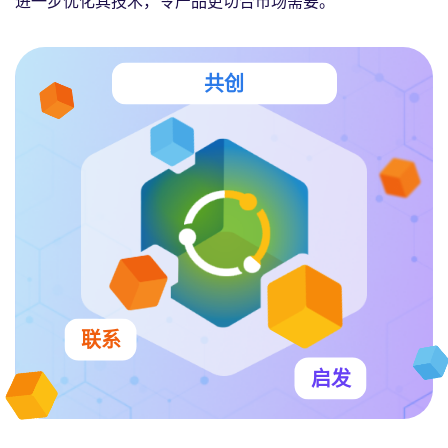
进一步优化其技术，令产品更切合市场需要。
共创
联系
启发