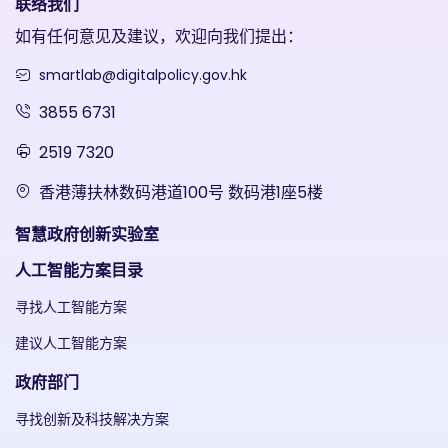
联络我们
如有任何意见及建议，欢迎向我们提出：
smartlab@digitalpolicy.gov.hk
3855 6731
2519 7320
香港薄扶林数码港道100号 数码港1座5楼
智慧政府创新实验室
人工智能方案目录
寻找人工智能方案
建议人工智能方案
政府部门
寻找创新及科技解决方案