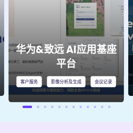
华为&致远 AI应用基座
平台
客户服务
影像分析及生成
会议记录