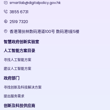
smartlab@digitalpolicy.gov.hk
3855 6731
2519 7320
香港薄扶林数码港道100号 数码港1座5楼
智慧政府创新实验室
人工智能方案目录
寻找人工智能方案
建议人工智能方案
政府部门
寻找创新及科技解决方案
提出服务需求
创新及科技供应商