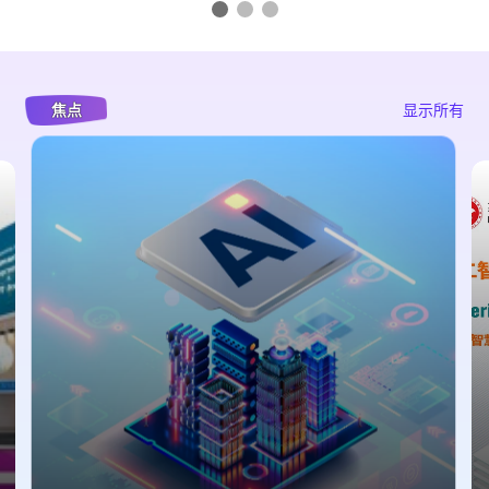
焦点
显示所有