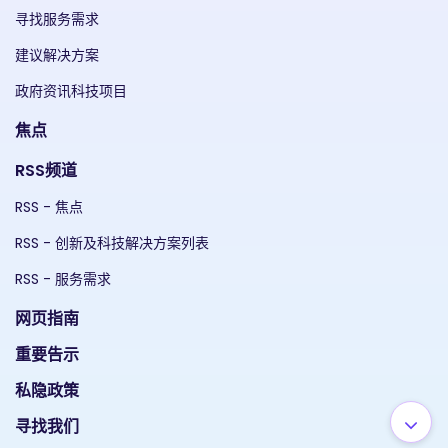
寻找服务需求
建议解决方案
政府资讯科技项目
焦点
RSS频道
RSS - 焦点
RSS - 创新及科技解决方案列表
RSS - 服务需求
网页指南
重要告示
私隐政策
寻找我们