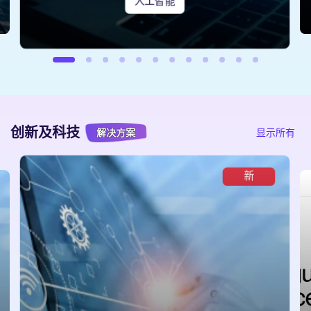
人工智能
创新及科技
解决方案
显示所有
新