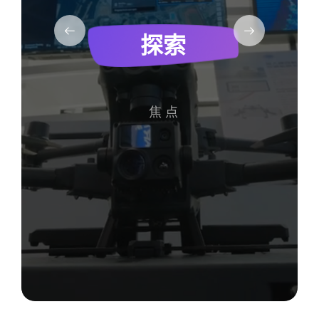
探索
焦点