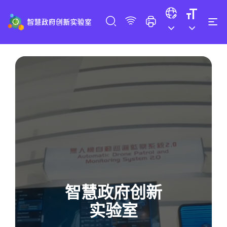
智慧政府创新
实验室