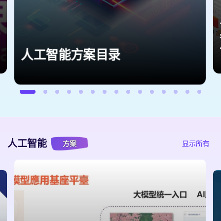
人工智能方案目录
人工智能
方案
显示所有