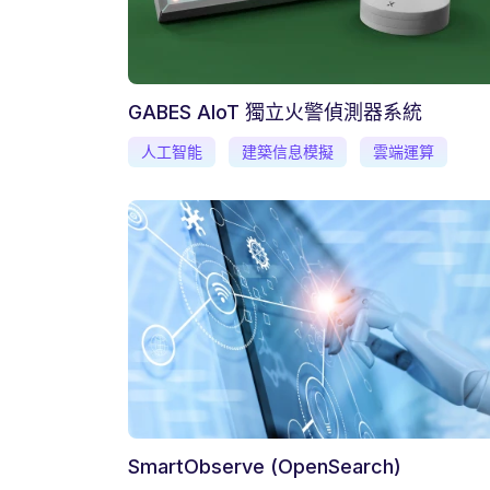
GABES AIoT 獨立火警偵測器系統
人工智能
建築信息模擬
雲端運算
SmartObserve (OpenSearch)