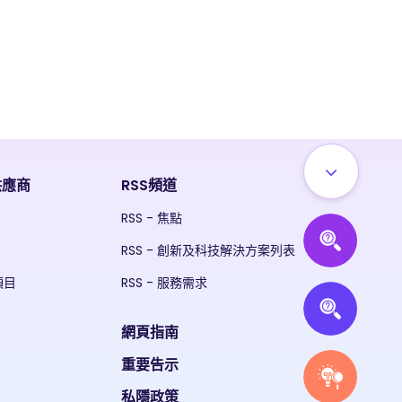
供應商
RSS頻道
RSS - 焦點
RSS - 創新及科技解決方案列表
項目
RSS - 服務需求
網頁指南
重要告示
私隱政策