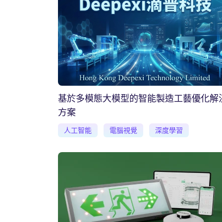
基於多模態大模型的智能製造工藝優化解
方案
人工智能
電腦視覺
深度學習