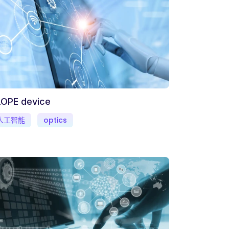
LOPE device
人工智能
optics