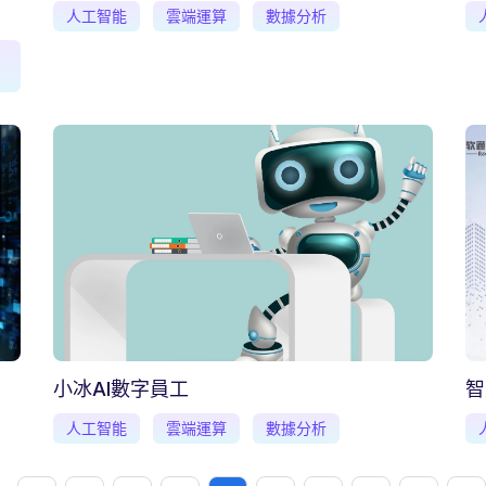
人工智能
雲端運算
數據分析
小冰AI數字員工
智
人工智能
雲端運算
數據分析