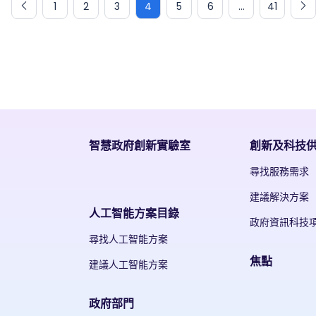
1
2
3
4
5
6
...
41
智慧政府創新實驗室
創新及科技
尋找服務需求
建議解決方案
人工智能方案目錄
政府資訊科技
尋找人工智能方案
焦點
建議人工智能方案
政府部門