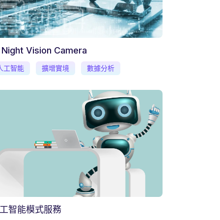
 Night Vision Camera
人工智能
擴增實境
數據分析
工智能模式服務