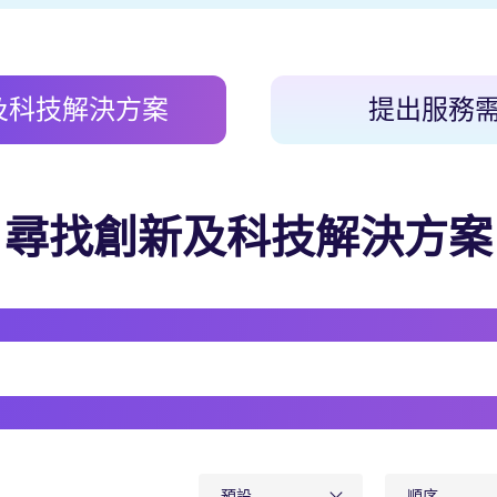
及科技解決方案
提出服務
尋找創新及科技解決方案
預設
順序