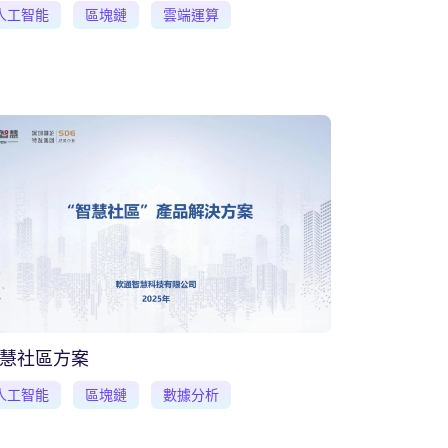
人工智能
區塊鏈
雲端運算
慧社區方案
人工智能
區塊鏈
數據分析