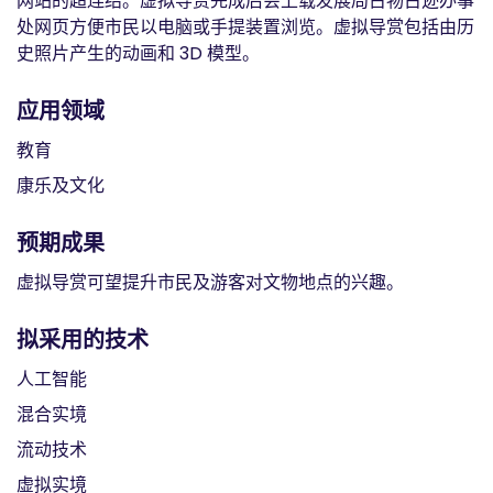
网站的超连结。虚拟导赏完成后会上载发展局古物古迹办事
处网页方便市民以电脑或手提装置浏览。虚拟导赏包括由历
史照片产生的动画和 3D 模型。
应用领域
教育
康乐及文化
预期成果
虚拟导赏可望提升市民及游客对文物地点的兴趣。
拟采用的技术
人工智能
混合实境
流动技术
虚拟实境