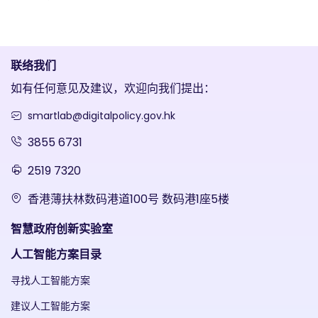
联络我们
如有任何意见及建议，欢迎向我们提出：
smartlab@digitalpolicy.gov.hk
3855 6731
2519 7320
香港薄扶林数码港道100号 数码港1座5楼
智慧政府创新实验室
人工智能方案目录
寻找人工智能方案
建议人工智能方案