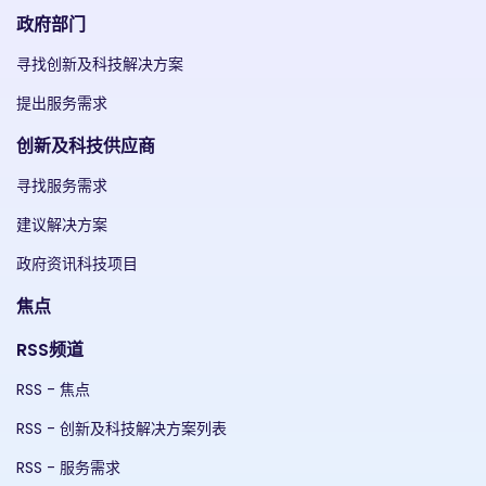
政府部门
寻找创新及科技解决方案
提出服务需求
创新及科技供应商
寻找服务需求
建议解决方案
政府资讯科技项目
焦点
RSS频道
RSS - 焦点
RSS - 创新及科技解决方案列表
RSS - 服务需求