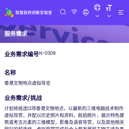
服务需求
N-0309
业务需求编号
名称
香港文物地点虚拟导览
业务需求/挑战
计划将挑选12项香港文物地点，以最新的三维电脑技术制作
虚拟导赏，并配以历史照片和资料，航拍照片，展示特色建
筑或考古元素的三维模型，影像及语音导赏，以及其他相关