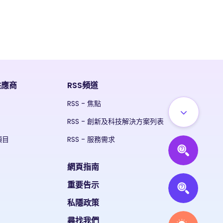
供應商
RSS頻道
RSS - 焦點
RSS - 創新及科技解決方案列表
項目
RSS - 服務需求
網頁指南
重要告示
私隱政策
尋找我們