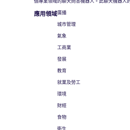
個專業領域的聊天問答機器人。此聊天機器人
廣播
應用領域
城市管理
氣象
工商業
發展
教育
就業及勞工
環境
財經
食物
衛生