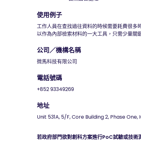
使用例子
工作人員在查找過往資料的時候需要耗費很多
以作為內部檢索材料的一大工具，只需少量關
公司／機構名稱
微馬科技有限公司
電話號碼
+852 93349269
地址
Unit 531A, 5/F, Core Building 2, Phase One,
若政府部門欲對創科方案進行PoC試驗或技術