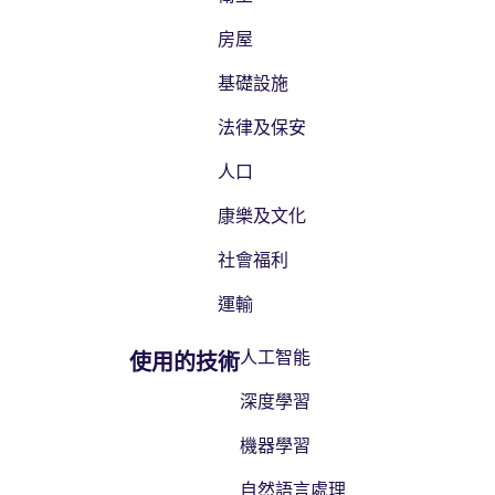
房屋
基礎設施
法律及保安
人口
康樂及文化
社會福利
運輸
人工智能
使用的技術
深度學習
機器學習
自然語言處理