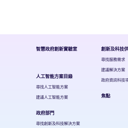
智慧政府創新實驗室
創新及科技
尋找服務需求
建議解決方案
人工智能方案目錄
政府資訊科技
尋找人工智能方案
焦點
建議人工智能方案
政府部門
尋找創新及科技解決方案