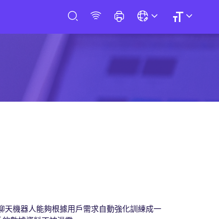
得聊天機器人能夠根據用戶需求自動強化訓練成一