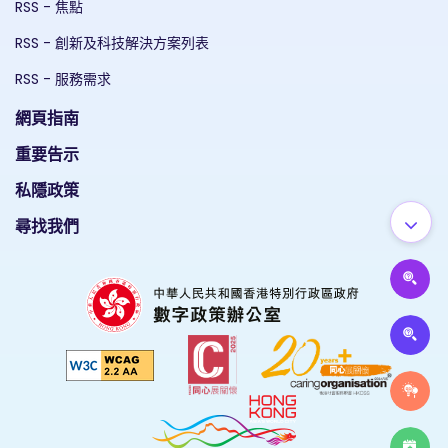
RSS - 焦點
RSS - 創新及科技解決方案列表
RSS - 服務需求
網頁指南
重要告示
私隱政策
尋找我們