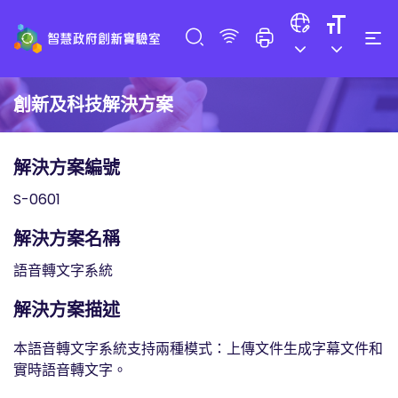
創新及科技解決方案
解決方案編號
S-0601
解決方案名稱
語音轉文字系統
解決方案描述
本語音轉文字系統支持兩種模式：上傳文件生成字幕文件和
實時語音轉文字。