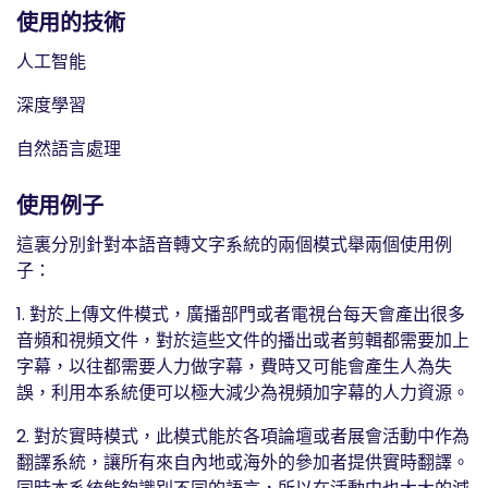
使用的技術
人工智能
深度學習
自然語言處理
使用例子
這裏分別針對本語音轉文字系統的兩個模式舉兩個使用例
子：
1. 對於上傳文件模式，廣播部門或者電視台每天會產出很多
音頻和視頻文件，對於這些文件的播出或者剪輯都需要加上
字幕，以往都需要人力做字幕，費時又可能會產生人為失
誤，利用本系統便可以極大減少為視頻加字幕的人力資源。
2. 對於實時模式，此模式能於各項論壇或者展會活動中作為
翻譯系統，讓所有來自內地或海外的參加者提供實時翻譯。