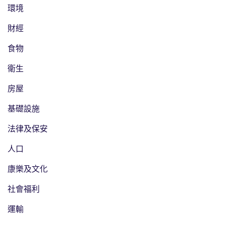
環境
財經
食物
衛生
房屋
基礎設施
法律及保安
人口
康樂及文化
社會福利
運輸