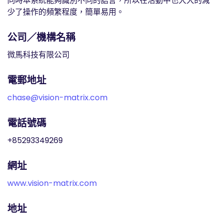
同時本系統能夠識別不同的語言，所以在活動中也大大的減
少了操作的頻繁程度，簡單易用。
公司／機構名稱
微馬科技有限公司
電郵地址
chase@vision-matrix.com
電話號碼
+85293349269
網址
www.vision-matrix.com
地址