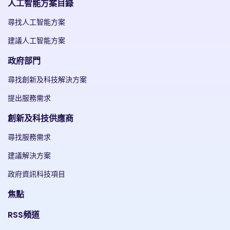
人工智能方案目錄
尋找人工智能方案
建議人工智能方案
政府部門
尋找創新及科技解決方案
提出服務需求
創新及科技供應商
尋找服務需求
建議解決方案
政府資訊科技項目
焦點
RSS頻道