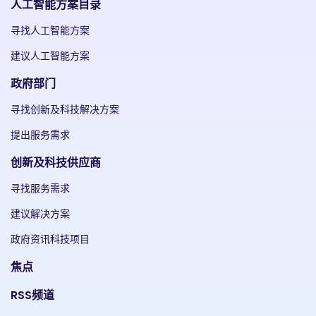
人工智能方案目录
寻找人工智能方案
建议人工智能方案
政府部门
寻找创新及科技解决方案
提出服务需求
创新及科技供应商
寻找服务需求
建议解决方案
政府资讯科技项目
焦点
RSS频道