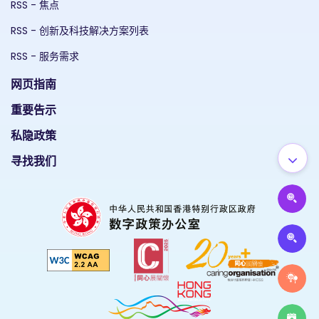
RSS - 焦点
RSS - 创新及科技解决方案列表
RSS - 服务需求
网页指南
重要告示
私隐政策
寻找我们