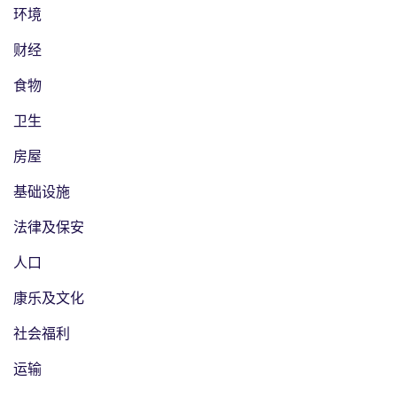
环境
财经
食物
卫生
房屋
基础设施
法律及保安
人口
康乐及文化
社会福利
运输