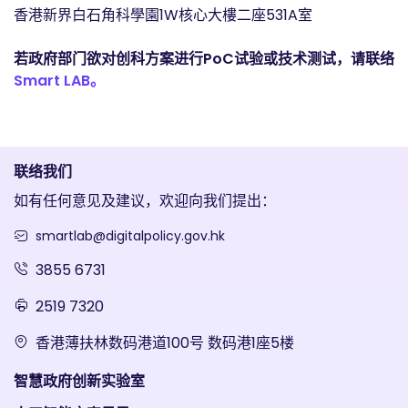
香港新界白石角科學園1W核心大樓二座531A室
若政府部门欲对创科方案进行PoC试验或技术测试，请联络
Smart LAB。
联络我们
如有任何意见及建议，欢迎向我们提出：
smartlab@digitalpolicy.gov.hk
3855 6731
2519 7320
香港薄扶林数码港道100号 数码港1座5楼
智慧政府创新实验室