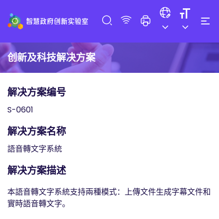
创新及科技解决方案
解决方案编号
S-0601
解决方案名称
語音轉文字系統
解决方案描述
本語音轉文字系統支持兩種模式：上傳文件生成字幕文件和
實時語音轉文字。