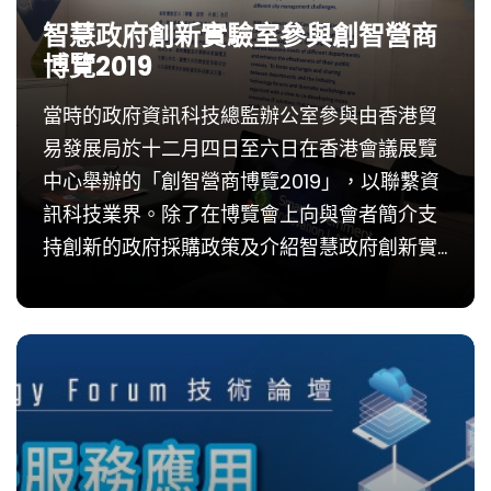
智慧政府創新實驗室參與創智營商
博覽2019
當時的政府資訊科技總監辦公室參與由香港貿
易發展局於十二月四日至六日在香港會議展覽
中心舉辦的「創智營商博覽2019」，以聯繫資
訊科技業界。除了在博覽會上向與會者簡介支
持創新的政府採購政策及介紹智慧政府創新實
驗室的工作，同時鼓勵創新和技術供應商向政
府提出創新的資訊科技解決方案，以提升公共
服務質素和...