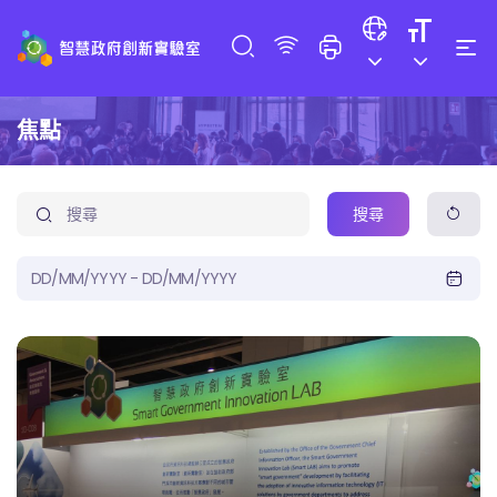
焦點
搜尋