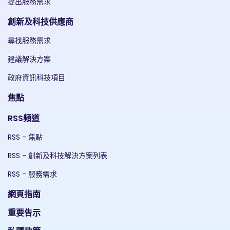
提出服務需求
創新及科技供應商
尋找服務需求
建議解決方案
政府資訊科技項目
焦點
RSS頻道
RSS - 焦點
RSS - 創新及科技解決方案列表
RSS - 服務需求
網頁指南
重要告示