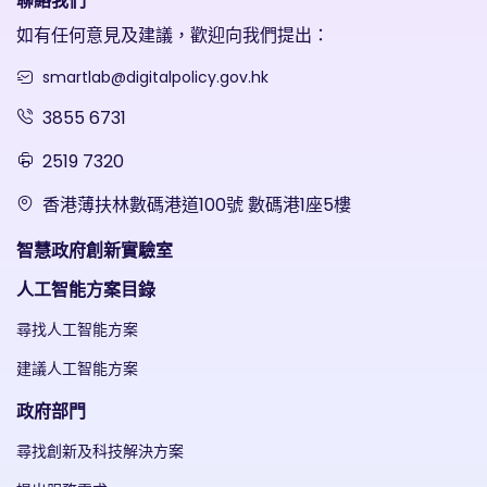
聯絡我們
如有任何意見及建議，歡迎向我們提出：
smartlab@digitalpolicy.gov.hk
3855 6731
2519 7320
香港薄扶林數碼港道100號 數碼港1座5樓
智慧政府創新實驗室
人工智能方案目錄
尋找人工智能方案
建議人工智能方案
政府部門
尋找創新及科技解決方案