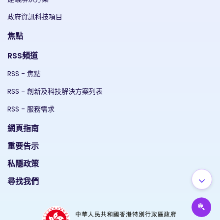
政府資訊科技項目
焦點
RSS頻道
RSS - 焦點
RSS - 創新及科技解決方案列表
RSS - 服務需求
網頁指南
重要告示
私隱政策
尋找我們