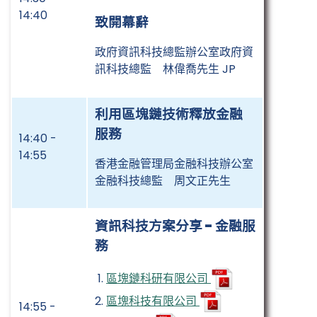
14:40
致開幕辭
政府資訊科技總監辦公室政府資
訊科技總監 林偉喬先生 JP
利用區塊鏈技術釋放金融
服務
14:40 -
14:55
香港金融管理局金融科技辦公室
金融科技總監 周文正先生
資訊科技方案分享 - 金融服
務
區塊鏈科研有限公司
區塊科技有限公司
14:55 -