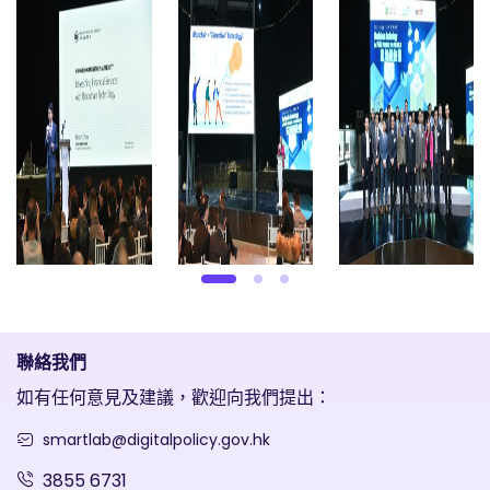
聯絡我們
如有任何意見及建議，歡迎向我們提出：
smartlab@digitalpolicy.gov.hk
3855 6731