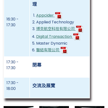
理
Appcider
16:30 -
Applied Technology
17:30
博克航空科技有限公司
Digital Transaction
Master Dynamic
醫結有限公司
17:30 -
閉幕
17:30
17:30 -
交流及展覽
18:00