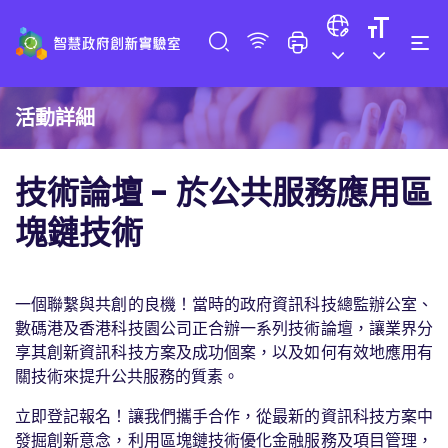
活動詳細
技術論壇 - 於公共服務應用區
塊鏈技術
一個聯繫與共創的良機！當時的政府資訊科技總監辦公室、
數碼港及香港科技園公司正合辦一系列技術論壇，讓業界分
享其創新資訊科技方案及成功個案，以及如何有效地應用有
關技術來提升公共服務的質素。
立即登記報名！讓我們攜手合作，從最新的資訊科技方案中
發掘創新意念，利用區塊鏈技術優化金融服務及項目管理，