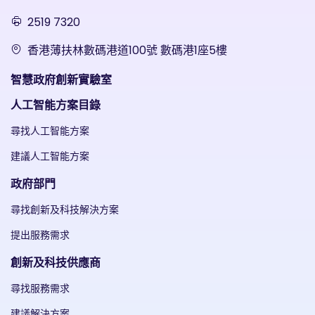
2519 7320
香港薄扶林數碼港道100號 數碼港1座5樓
智慧政府創新實驗室
人工智能方案目錄
尋找人工智能方案
建議人工智能方案
政府部門
尋找創新及科技解決方案
提出服務需求
創新及科技供應商
尋找服務需求
建議解決方案