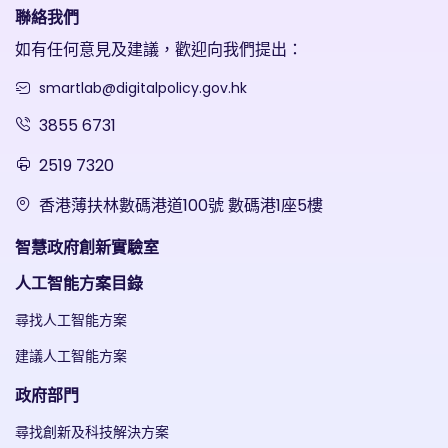
聯絡我們
如有任何意見及建議，歡迎向我們提出：
smartlab@digitalpolicy.gov.hk
3855 6731
2519 7320
香港薄扶林數碼港道100號 數碼港1座5樓
智慧政府創新實驗室
人工智能方案目錄
尋找人工智能方案
建議人工智能方案
政府部門
尋找創新及科技解決方案