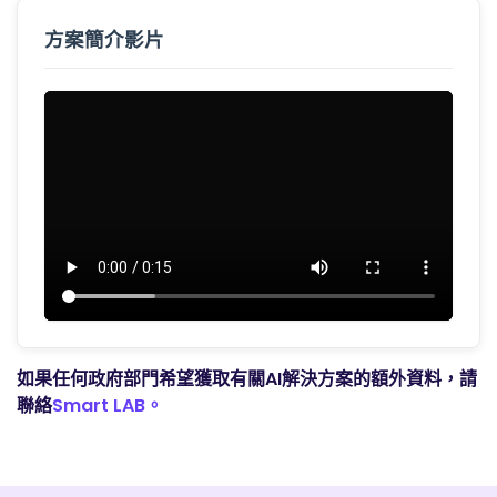
方案簡介影片
如果任何政府部門希望獲取有關AI解決方案的額外資料，請
聯絡
Smart LAB。