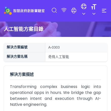
人工智能方案目錄
解決方案編號
A-0303
解決方案名稱
奇飛人工智能
解決方案描述
Transforming complex business logic into 
operational apps in hours. We bridge the gap 
between intent and execution through AI-
Native engineering.