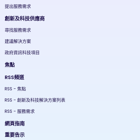
提出服務需求
創新及科技供應商
尋找服務需求
建議解決方案
政府資訊科技項目
焦點
RSS頻道
RSS - 焦點
RSS - 創新及科技解決方案列表
RSS - 服務需求
網頁指南
重要告示