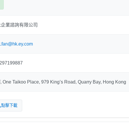
永企業諮詢有限公司
t.fan@hk.ey.com
297199887
F, One Taikoo Place, 979 King’s Road, Quarry Bay, Hong Kong
點擊下載