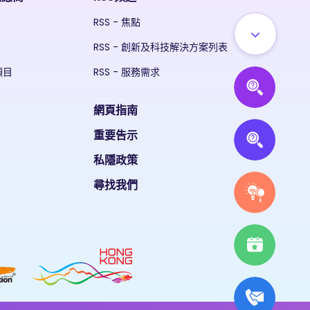
RSS - 焦點
RSS - 創新及科技解決方案列表
項目
RSS - 服務需求
網頁指南
重要告示
私隱政策
尋找我們