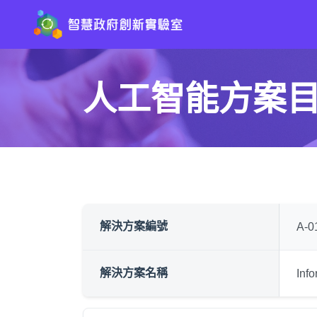
人工智能方案
解決方案編號
A-0
解決方案名稱
Inf