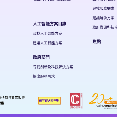
尋找服務需求
建議解決方案
人工智能方案目錄
政府資訊科技
尋找人工智能方案
焦點
建議人工智能方案
政府部門
尋找創新及科技解決方案
提出服務需求