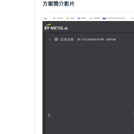
方案簡介影片