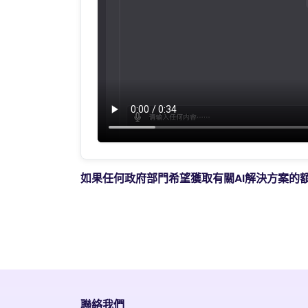
如果任何政府部門希望獲取有關AI解決方案的
聯絡我們