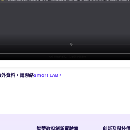
額外資料，請聯絡
Smart LAB。
智慧政府創新實驗室
創新及科技