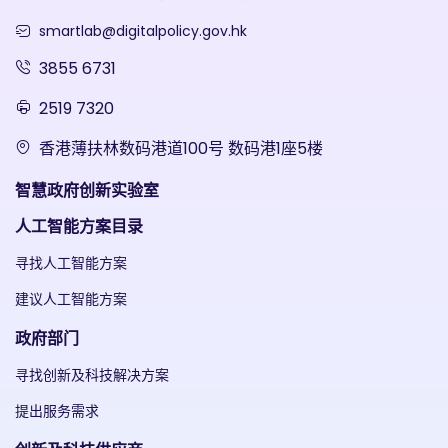
smartlab@digitalpolicy.gov.hk
3855 6731
2519 7320
香港薄扶林数码港道100号 数码港1座5楼
智慧政府创新实验室
人工智能方案目录
寻找人工智能方案
建议人工智能方案
政府部门
寻找创新及科技解决方案
提出服务需求