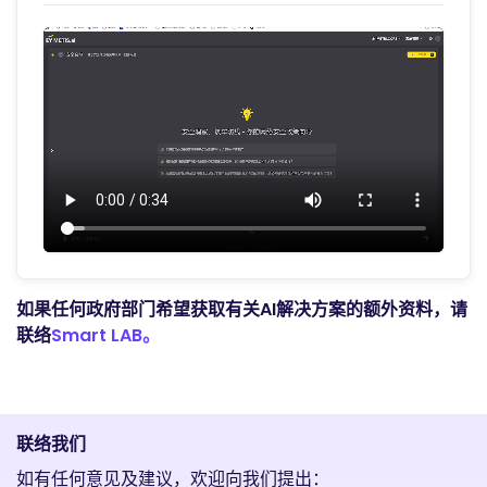
如果任何政府部门希望获取有关AI解决方案的额外资料，请
联络
Smart LAB。
联络我们
如有任何意见及建议，欢迎向我们提出：