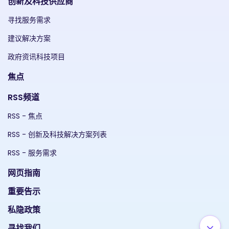
创新及科技供应商
寻找服务需求
建议解决方案
政府资讯科技项目
焦点
RSS频道
RSS - 焦点
RSS - 创新及科技解决方案列表
RSS - 服务需求
网页指南
重要告示
私隐政策
寻找我们