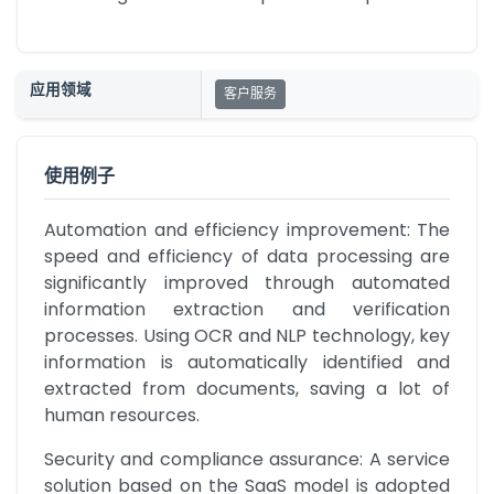
应用领域
客户服务
使用例子
Automation and efficiency improvement: The 
speed and efficiency of data processing are 
significantly improved through automated 
information extraction and verification 
processes. Using OCR and NLP technology, key 
information is automatically identified and 
extracted from documents, saving a lot of 
human resources.
Security and compliance assurance: A service 
solution based on the SaaS model is adopted 