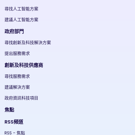
尋找人工智能方案
建議人工智能方案
政府部門
尋找創新及科技解決方案
提出服務需求
創新及科技供應商
尋找服務需求
建議解決方案
政府資訊科技項目
焦點
RSS頻道
RSS - 焦點