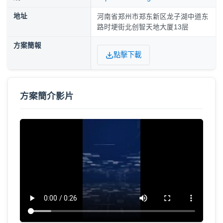
地址
河南省郑州市郑东新区龙子湖中道东
路时埂街北创智天地大厦13层
方案簡報
點擊下載
方案簡介影片