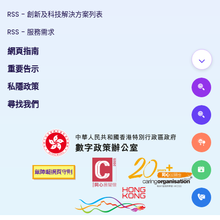
RSS - 創新及科技解決方案列表
RSS - 服務需求
網頁指南
重要告示
私隱政策
尋找我們