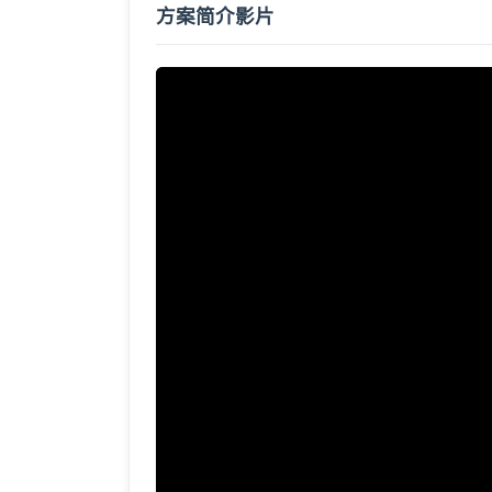
方案简介影片