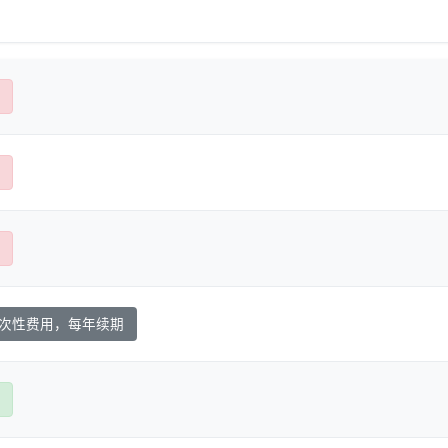
次性费用，每年续期