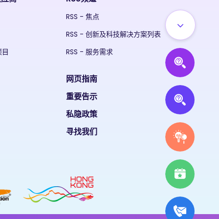
RSS - 焦点
RSS - 创新及科技解决方案列表
项目
RSS - 服务需求
网页指南
重要告示
私隐政策
寻找我们