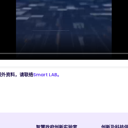
额外资料，请联络
Smart LAB。
智慧政府创新实验室
创新及科技