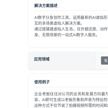
解决方案描述
AI数字分身创作工具，运用最新的AI虚拟
互的多场景虚拟人解决方案。

通过搭建建虚拟人生态，在外貌还原、动作
身、无限场景的一站式AI数字人服务。
应用领域
客
使用例子
企业老板往往对公司的业务和发展方向最为
容，AI即可生成以老板形象和声音为特征的
这种方式不仅节省了拍摄视频所需的时间和