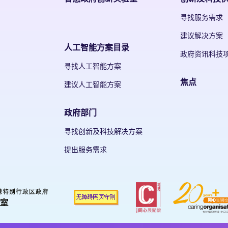
寻找服务需求
建议解决方案
人工智能方案目录
政府资讯科技
寻找人工智能方案
焦点
建议人工智能方案
政府部门
寻找创新及科技解决方案
提出服务需求