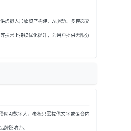
提供虚拟人形象资产构建、AI驱动、多模态交
染等技术上持续优化提升，为用户提供无限分
借助AI数字人，老板只需提供文字或语音内
品牌影响力。