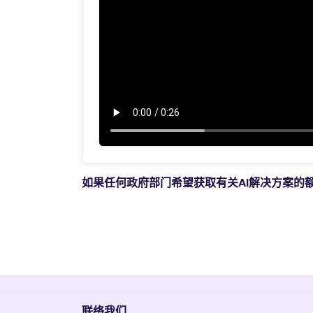
如果任何政府部门希望获取有关AI解决方案的
联络我们