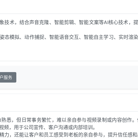
形象技术，结合声音克隆、智能剪辑、智能文案等AI核心技术，
姿态模拟、动作捕捉、智能语音交互、智能自主学习、实时渲
户服务
熟悉，但日常事务繁忙，难以亲自参与视频录制或内容创作。
视频，用于公司宣传、客户沟通或内部培训。

精力，还能让客户和员工感受到老板的亲自参与，提升信任感和