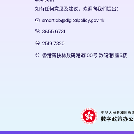
如有任何意见及建议，欢迎向我们提出：
smartlab@digitalpolicy.gov.hk
3855 6731
2519 7320
香港薄扶林数码港道100号 数码港1座5楼