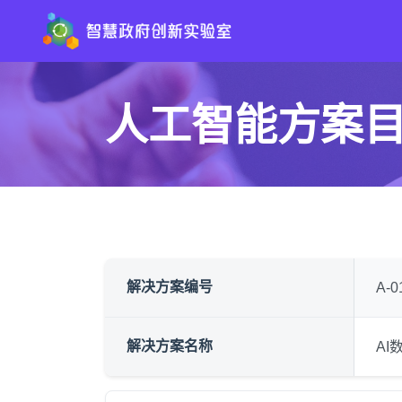
人工智能方案
解决方案编号
A-0
解决方案名称
AI