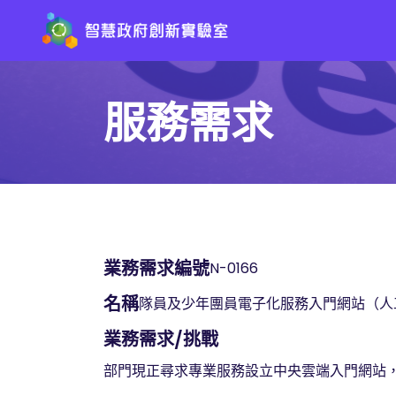
服務需求
業務需求編號
N-0166
名稱
隊員及少年團員電子化服務入門網站（人
業務需求/挑戰
部門現正尋求專業服務設立中央雲端入門網站