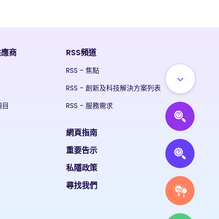
供應商
RSS頻道
RSS - 焦點
RSS - 創新及科技解決方案列表
項目
RSS - 服務需求
網頁指南
重要告示
私隱政策
尋找我們