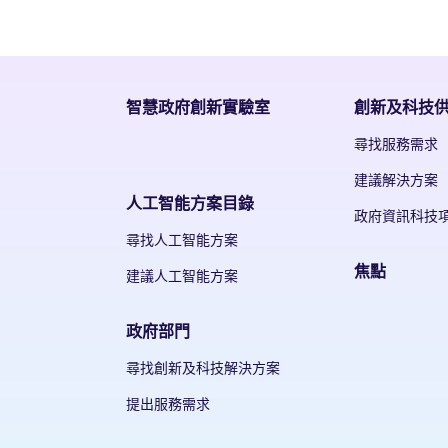
智慧政府創新實驗室
創新及科技
尋找服務需求
建議解決方案
人工智能方案目錄
政府資訊科技
尋找人工智能方案
焦點
建議人工智能方案
政府部門
尋找創新及科技解決方案
提出服務需求