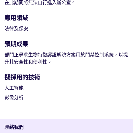
在此期間將無法自行進入辦公室。
應用領域
法律及保安
預期成果
部門正尋求生物特徵認證解決方案用於門禁控制系統，以提
升其安全性和便利性。
擬採用的技術
人工智能
影像分析
聯絡我們