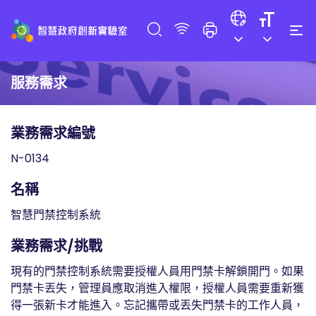
服務需求
業務需求編號
N-0134
名稱
智慧門禁控制系統
業務需求/挑戰
現有的門禁控制系統需要授權人員用門禁卡解鎖開門。如果
門禁卡丟失，管理員應取消進入權限，授權人員需要重新獲
得一張新卡才能進入。忘記攜帶或丟失門禁卡的工作人員，