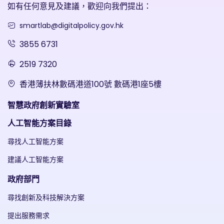
如有任何意見及建議，歡迎向我們提出：
smartlab@digitalpolicy.gov.hk
3855 6731
2519 7320
香港薄扶林數碼港道100號 數碼港1座5樓
智慧政府創新實驗室
人工智能方案目錄
尋找人工智能方案
建議人工智能方案
政府部門
尋找創新及科技解決方案
提出服務需求