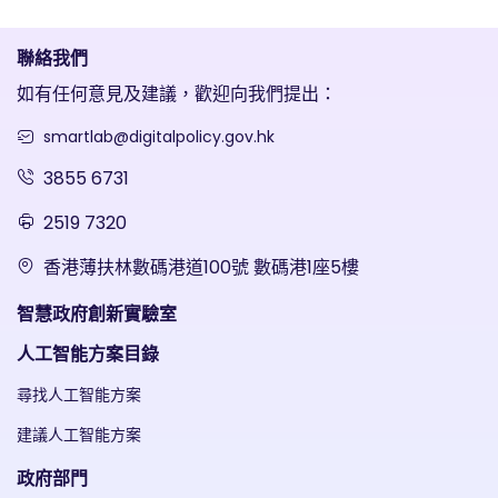
聯絡我們
如有任何意見及建議，歡迎向我們提出：
smartlab@digitalpolicy.gov.hk
3855 6731
2519 7320
香港薄扶林數碼港道100號 數碼港1座5樓
智慧政府創新實驗室
人工智能方案目錄
尋找人工智能方案
建議人工智能方案
政府部門