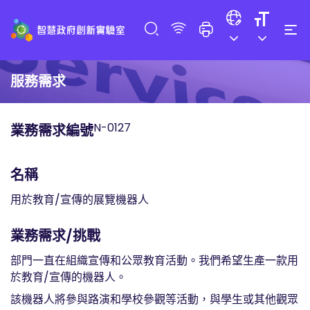
服務需求
N-0127
業務需求編號
名稱
用於教育/宣傳的展覽機器人
業務需求/挑戰
部門一直在組織宣傳和公眾教育活動。我們希望生產一款用
於教育/宣傳的機器人。
該機器人將參與路演和學校參觀等活動，與學生或其他觀眾