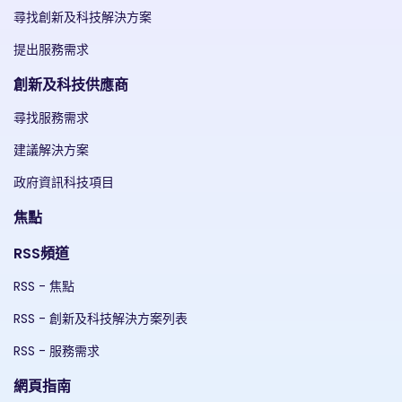
尋找創新及科技解決方案
提出服務需求
創新及科技供應商
尋找服務需求
建議解決方案
政府資訊科技項目
焦點
RSS頻道
RSS - 焦點
RSS - 創新及科技解決方案列表
RSS - 服務需求
網頁指南