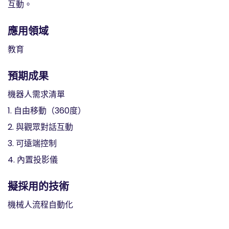
互動。
應用領域
教育
預期成果
機器人需求清單
1. 自由移動（360度）
2. 與觀眾對話互動
3. 可遠端控制
4. 內置投影儀
擬採用的技術
機械人流程自動化