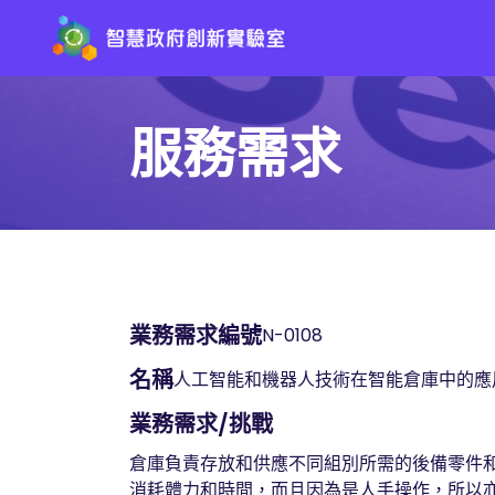
服務需求
業務需求編號
N-0108
名稱
人工智能和機器人技術在智能倉庫中的應
業務需求/挑戰
倉庫負責存放和供應不同組別所需的後備零件
消耗體力和時間，而且因為是人手操作，所以