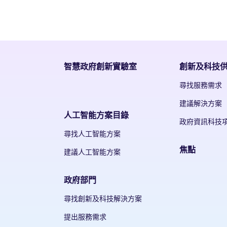
智慧政府創新實驗室
創新及科技
尋找服務需求
建議解決方案
人工智能方案目錄
政府資訊科技
尋找人工智能方案
焦點
建議人工智能方案
政府部門
尋找創新及科技解決方案
提出服務需求