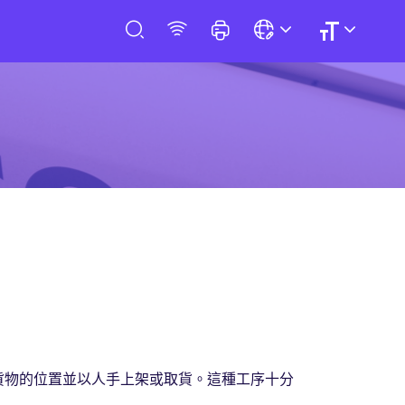
貨物的位置並以人手上架或取貨。這種工序十分