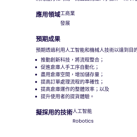
工商業
應用領域
發展
預期成果
預期透過利用人工智能和機械人技術以達到目
推動創新科技，將流程整合；
促進倉庫人手工序自動化；
盡用倉庫空間，增加儲存量；
提高訂單處理流程的準確性；
提高倉庫運作的整體效率；以及
提升使用者的提貨體驗。
人工智能
擬採用的技術
Robotics