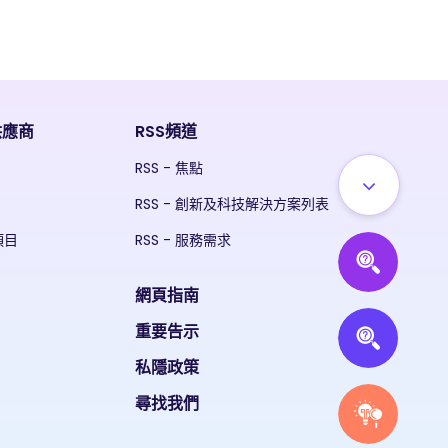
供應商
RSS頻道
RSS - 焦點
RSS - 創新及科技解決方案列表
項目
RSS - 服務需求
網頁指南
重要告示
私隱政策
尋找我們