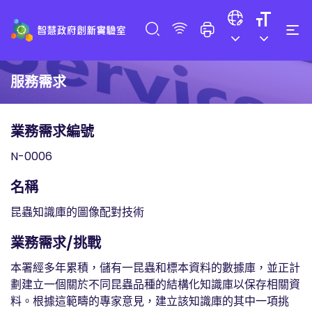
服務需求
業務需求編號
N-0006
名稱
昆蟲知識庫的圖像配對技術
業務需求/挑戰
本署經多年累積，儲有一昆蟲和標本資料的數據庫，並正計
劃建立一個關於不同昆蟲品種的結構化知識庫以保存相關資
料。根據這範疇的專家意見，建立該知識庫的其中一項挑