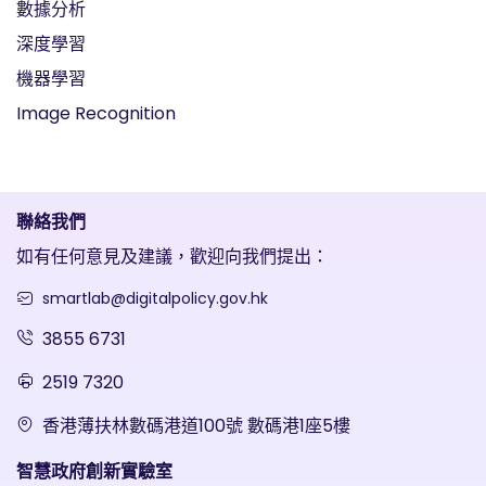
數據分析
深度學習
機器學習
Image Recognition
聯絡我們
如有任何意見及建議，歡迎向我們提出：
smartlab@digitalpolicy.gov.hk
3855 6731
2519 7320
香港薄扶林數碼港道100號 數碼港1座5樓
智慧政府創新實驗室