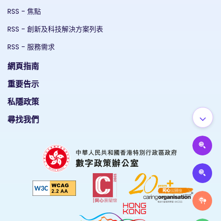
RSS - 焦點
RSS - 創新及科技解決方案列表
RSS - 服務需求
網頁指南
重要告示
私隱政策
尋找我們