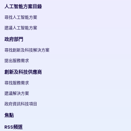
人工智能方案目錄
尋找人工智能方案
建議人工智能方案
政府部門
尋找創新及科技解決方案
提出服務需求
創新及科技供應商
尋找服務需求
建議解決方案
政府資訊科技項目
焦點
RSS頻道