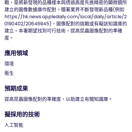
戰，是將新發現的品種樣本與透過高度先進精密的顯微鏡所
建立的圖像數據庫作配對。隨著業界不斷發現新品種(例如
https://hk.news.appledaily.com/local/daily/article/2
0190402/20646945)，圖像配對的挑戰或有礙該知識庫的
建立。本署期望找到可行技術，提高昆蟲圖像配對的準確
度。
應用領域
環境
衛生
預期成果
提高昆蟲圖像配對的準確度，以助建立有關知識庫。
擬採用的技術
人工智能