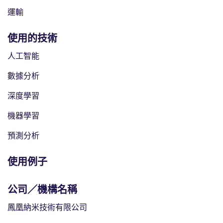
運輸
使用的技術
人工智能
數據分析
深度學習
機器學習
預測分析
使用例子
公司／機構名稱
鳳凰納米技術有限公司