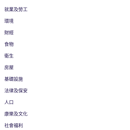
就業及勞工
環境
財經
食物
衛生
房屋
基礎設施
法律及保安
人口
康樂及文化
社會福利