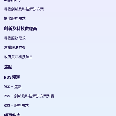
尋找創新及科技解決方案
提出服務需求
創新及科技供應商
尋找服務需求
建議解決方案
政府資訊科技項目
焦點
RSS頻道
RSS - 焦點
RSS - 創新及科技解決方案列表
RSS - 服務需求
網頁指南