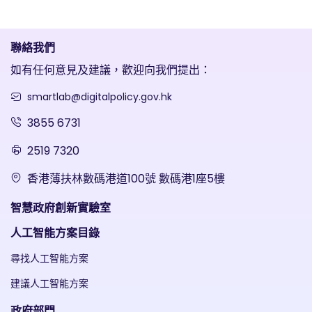
聯絡我們
如有任何意見及建議，歡迎向我們提出：
smartlab@digitalpolicy.gov.hk
3855 6731
2519 7320
香港薄扶林數碼港道100號 數碼港1座5樓
智慧政府創新實驗室
人工智能方案目錄
尋找人工智能方案
建議人工智能方案
政府部門