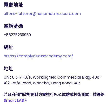
電郵地址
alfons-futterer@nanomatrixsecure.com
電話號碼
+85225239959
網址
https://complynexusacademy.com/
地址
Unit 6 & 7, 18/F, Workingfield Commercial Bldg. 408-
412 Jaffe Road, Wanchai, Hong Kong SAR
若政府部門欲對創科方案進行PoC試驗或技術測試，請聯絡
Smart LAB。