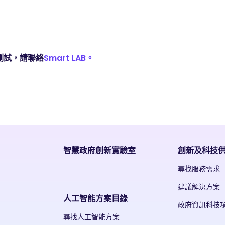
測試，請聯絡
Smart LAB。
智慧政府創新實驗室
創新及科技
尋找服務需求
建議解決方案
人工智能方案目錄
政府資訊科技
尋找人工智能方案