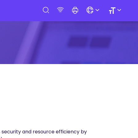
 security and resource efficiency by