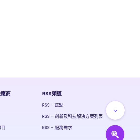
供應商
RSS頻道
RSS - 焦點
RSS - 創新及科技解決方案列表
項目
RSS - 服務需求