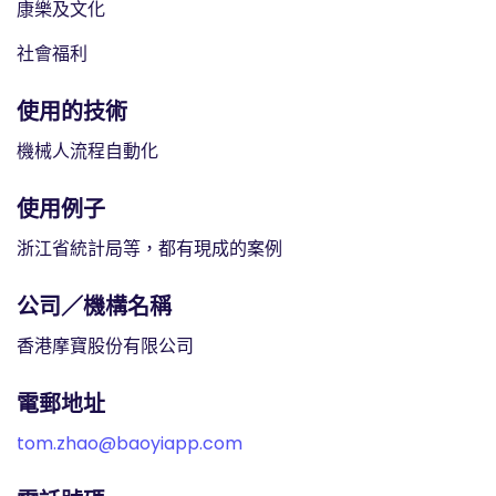
康樂及文化
社會福利
使用的技術
機械人流程自動化
使用例子
浙江省統計局等，都有現成的案例
公司／機構名稱
香港摩寶股份有限公司
電郵地址
tom.zhao@baoyiapp.com