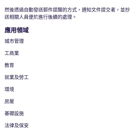
然後透過自動發送郵件提醒的方式，通知文件提交者，並抄
送相關人員便於進行後續的處理。
應用領域
城市管理
工商業
教育
就業及勞工
環境
房屋
基礎設施
法律及保安