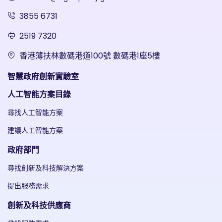
3855 6731
2519 7320
香港薄扶林數碼港道100號 數碼港1座5樓
智慧政府創新實驗室
人工智能方案目錄
尋找人工智能方案
建議人工智能方案
政府部門
尋找創新及科技解決方案
提出服務需求
創新及科技供應商