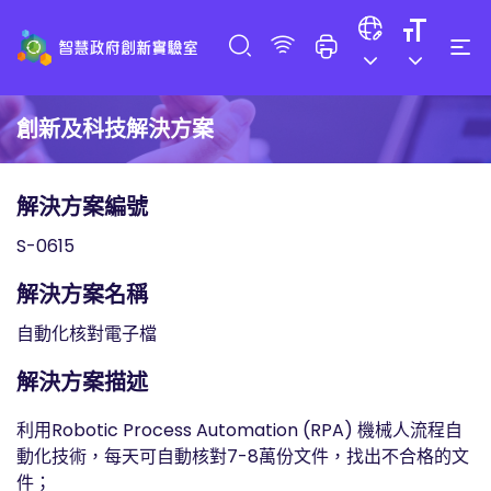
創新及科技解決方案
解決方案編號
S-0615
解決方案名稱
自動化核對電子檔
解決方案描述
利用Robotic Process Automation (RPA) 機械人流程自
動化技術，每天可自動核對7-8萬份文件，找出不合格的文
件；