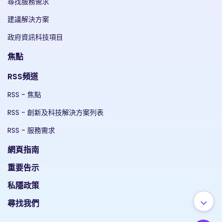
尋找服務需求
建議解決方案
政府資訊科技項目
焦點
RSS頻道
RSS - 焦點
RSS - 創新及科技解決方案列表
RSS - 服務需求
網頁指南
重要告示
私隱政策
尋找我們