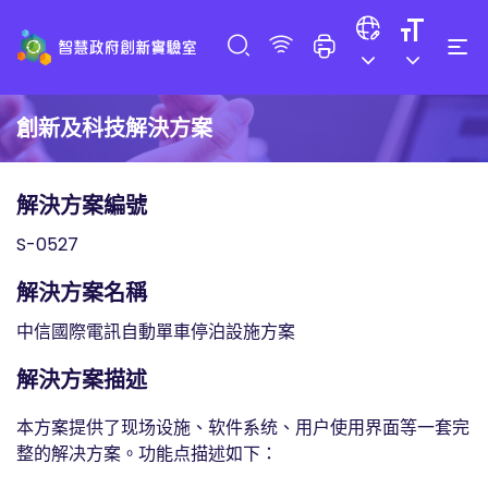
創新及科技解決方案
解決方案編號
S-0527
解決方案名稱
中信國際電訊自動單車停泊設施方案
解決方案描述
本方案提供了现场设施、软件系统、用户使用界面等一套完
整的解决方案。功能点描述如下：