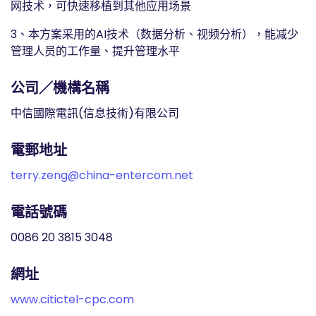
网技术，可快速移植到其他应用场景
3、本方案采用的AI技术（数据分析、视频分析），能减少
管理人员的工作量、提升管理水平
公司／機構名稱
中信國際電訊(信息技術)有限公司
電郵地址
terry.zeng@china-entercom.net
電話號碼
0086 20 3815 3048
網址
www.citictel-cpc.com