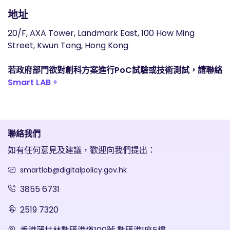
地址
20/F, AXA Tower, Landmark East, 100 How Ming
Street, Kwun Tong, Hong Kong
若政府部門欲對創科方案進行PoC試驗或技術測試，請聯絡
Smart LAB。
聯絡我們
如有任何意見及建議，歡迎向我們提出：
smartlab@digitalpolicy.gov.hk
3855 6731
2519 7320