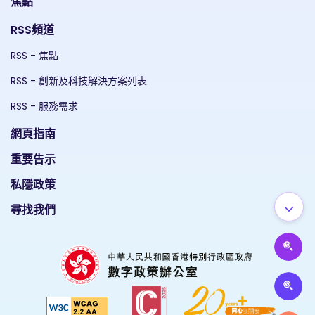
焦點
RSS頻道
RSS - 焦點
RSS - 創新及科技解決方案列表
RSS - 服務需求
網頁指南
重要告示
私隱政策
尋找我們