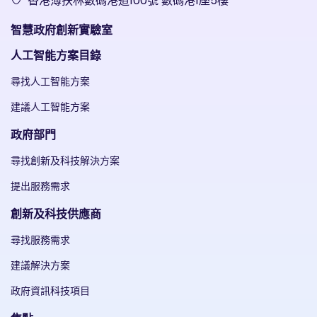
香港薄扶林數碼港道100號 數碼港1座5樓
智慧政府創新實驗室
人工智能方案目錄
尋找人工智能方案
建議人工智能方案
政府部門
尋找創新及科技解決方案
提出服務需求
創新及科技供應商
尋找服務需求
建議解決方案
政府資訊科技項目