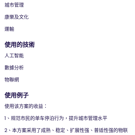
城市管理
康樂及文化
運輸
使用的技術
人工智能
數據分析
物聯網
使用例子
使用该方案的收益：
1、规范市民的单车停泊行为，提升城市管理水平
2、本方案采用了成熟、稳定、扩展性强、普适性强的物联