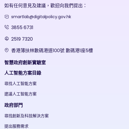
如有任何意見及建議，歡迎向我們提出：
smartlab@digitalpolicy.gov.hk
3855 6731
2519 7320
香港薄扶林數碼港道100號 數碼港1座5樓
智慧政府創新實驗室
人工智能方案目錄
尋找人工智能方案
建議人工智能方案
政府部門
尋找創新及科技解決方案
提出服務需求