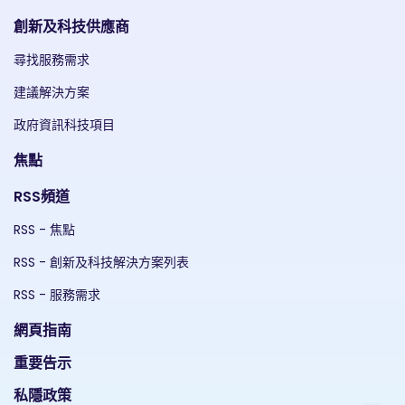
創新及科技供應商
尋找服務需求
建議解決方案
政府資訊科技項目
焦點
RSS頻道
RSS - 焦點
RSS - 創新及科技解決方案列表
RSS - 服務需求
網頁指南
重要告示
私隱政策