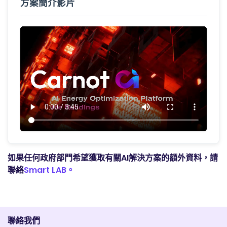
方案簡介影片
如果任何政府部門希望獲取有關AI解決方案的額外資料，請
聯絡
Smart LAB。
聯絡我們