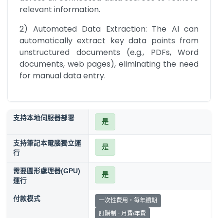
relevant information.
2) Automated Data Extraction: The AI can 
automatically extract key data points from 
unstructured documents (e.g., PDFs, Word 
documents, web pages), eliminating the need 
for manual data entry.
支持本地伺服器部署
是
支持筆記本電腦獨立運
是
行
需要圖形處理器(GPU)
是
運行
付款模式
一次性費用，每年續期
訂購制 - 月費/年費