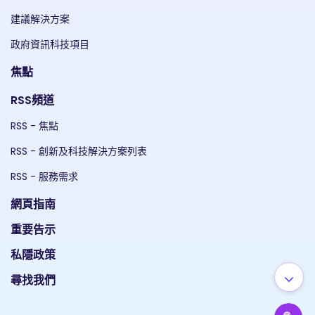
建議解決方案
政府資訊科技項目
焦點
RSS頻道
RSS - 焦點
RSS - 創新及科技解決方案列表
RSS - 服務需求
網頁指南
重要告示
私隱政策
尋找我們