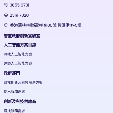
3855 6731
2519 7320
香港薄扶林數碼港道100號 數碼港1座5樓
智慧政府創新實驗室
人工智能方案目錄
尋找人工智能方案
建議人工智能方案
政府部門
尋找創新及科技解決方案
提出服務需求
創新及科技供應商
尋找服務需求