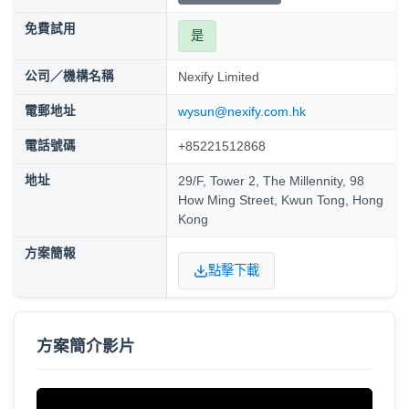
免費試用
是
公司／機構名稱
Nexify Limited
電郵地址
wysun@nexify.com.hk
電話號碼
+85221512868
地址
29/F, Tower 2, The Millennity, 98
How Ming Street, Kwun Tong, Hong
Kong
方案簡報
點擊下載
方案簡介影片