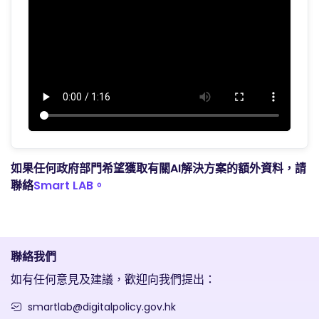
如果任何政府部門希望獲取有關AI解決方案的額外資料，請
聯絡
Smart LAB。
聯絡我們
如有任何意見及建議，歡迎向我們提出：
smartlab@digitalpolicy.gov.hk