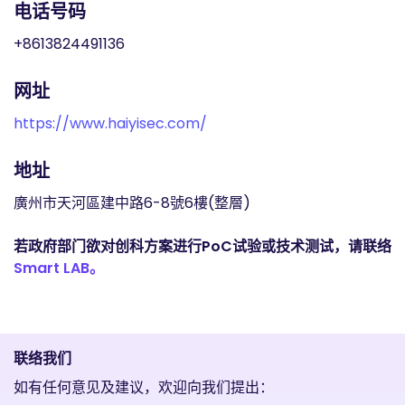
电话号码
+8613824491136
网址
https://www.haiyisec.com/
地址
廣州市天河區建中路6-8號6樓(整層)
若政府部门欲对创科方案进行PoC试验或技术测试，请联络
Smart LAB。
联络我们
如有任何意见及建议，欢迎向我们提出：