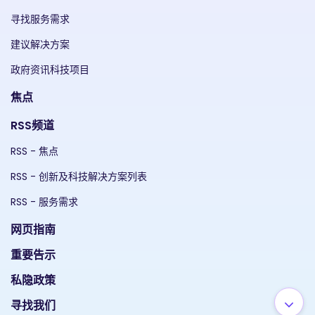
寻找服务需求
建议解决方案
政府资讯科技项目
焦点
RSS频道
RSS - 焦点
RSS - 创新及科技解决方案列表
RSS - 服务需求
网页指南
重要告示
私隐政策
寻找我们