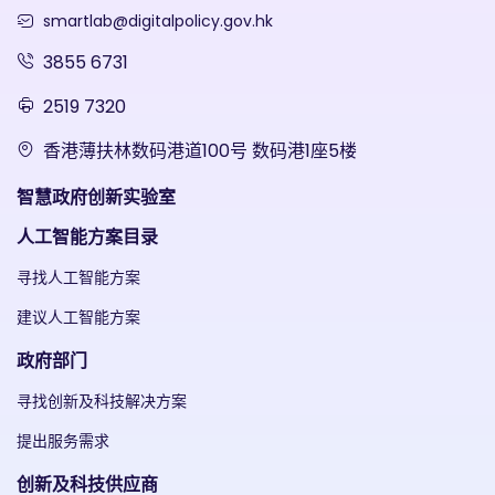
smartlab@digitalpolicy.gov.hk
3855 6731
2519 7320
香港薄扶林数码港道100号 数码港1座5楼
智慧政府创新实验室
人工智能方案目录
寻找人工智能方案
建议人工智能方案
政府部门
寻找创新及科技解决方案
提出服务需求
创新及科技供应商