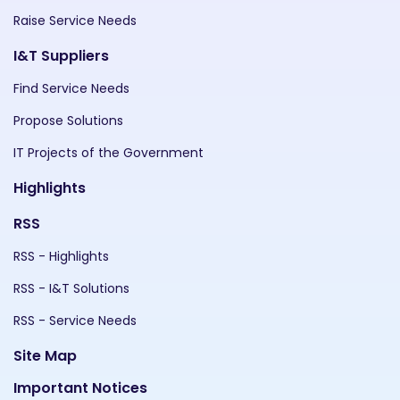
Raise Service Needs
I&T Suppliers
Find Service Needs
Propose Solutions
IT Projects of the Government
Highlights
RSS
RSS - Highlights
RSS - I&T Solutions
RSS - Service Needs
Site Map
Important Notices