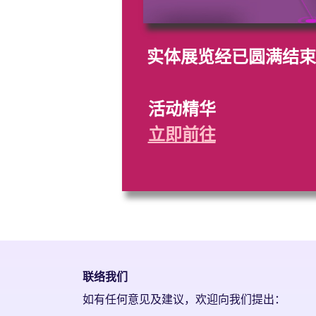
实体展览经已圆满结束
活动精华
立即前往
联络我们
如有任何意见及建议，欢迎向我们提出：