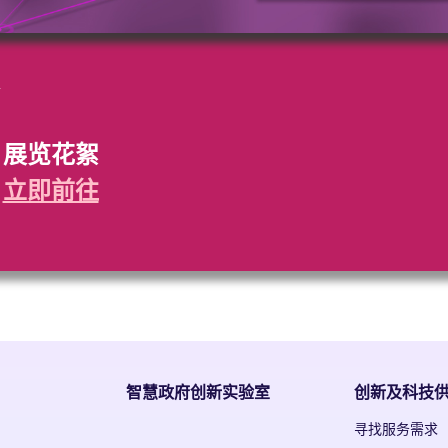
展览花絮
立即前往
智慧政府创新实验室
创新及科技
寻找服务需求