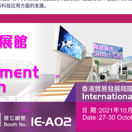
新科技应用方面的发展。