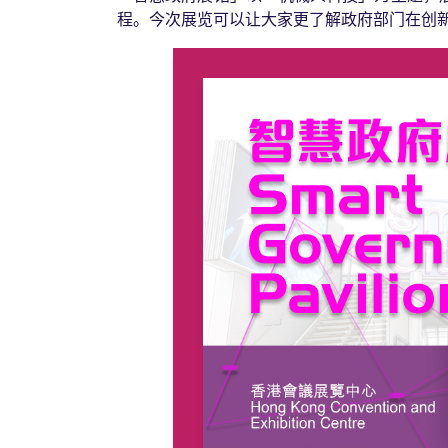
程。今次展览可以让大家更了解政府部门在创