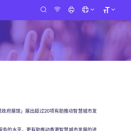
慧政府展馆」展出超过20项有助推动智慧城市发
服务的水平，更有助推动香港智慧城市发展的进