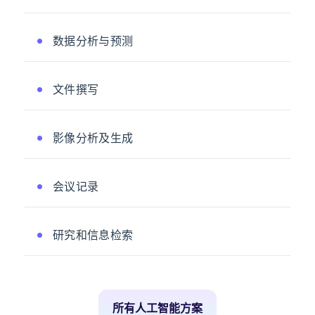
数据分析与预测
文件撰写
影像分析及生成
会议记录
研究和信息检索
所有人工智能方案