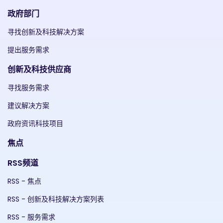
政府部门
寻找创新及科技解决方案
提出服务需求
创新及科技供应商
寻找服务需求
建议解决方案
政府资讯科技项目
焦点
RSS频道
RSS - 焦点
RSS - 创新及科技解决方案列表
RSS - 服务需求