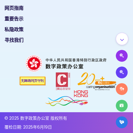
网页指南
重要告示
私隐政策
寻找我们
© 2025 数字政策办公室 版权所有
覆检日期: 2025年6月19日