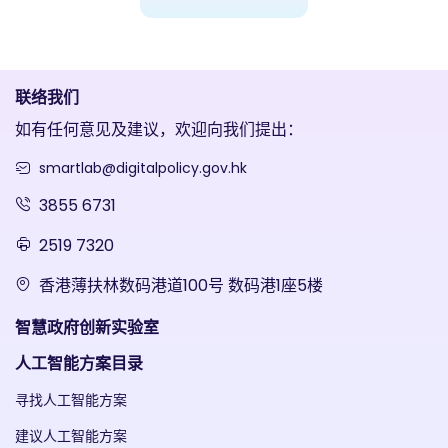
联络我们
如有任何意见及建议，欢迎向我们提出：
smartlab@digitalpolicy.gov.hk
3855 6731
2519 7320
香港薄扶林数码港道100号 数码港1座5楼
智慧政府创新实验室
人工智能方案目录
寻找人工智能方案
建议人工智能方案