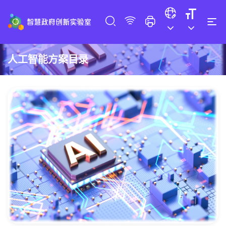
人工智能方案目录