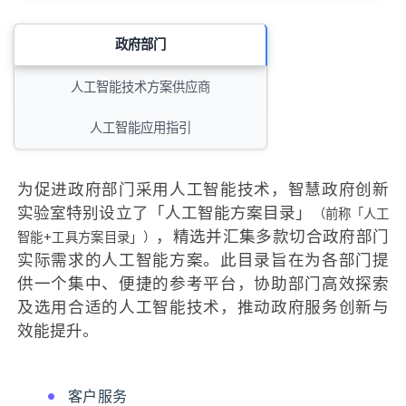
政府部门
人工智能技术方案供应商
人工智能应用指引
为促进政府部门采用人工智能技术，智慧政府创新
实验室特别设立了「人工智能方案目录」
（前称「人工
，精选并汇集多款切合政府部门
智能+工具方案目录」）
实际需求的人工智能方案。此目录旨在为各部门提
供一个集中、便捷的参考平台，协助部门高效探索
及选用合适的人工智能技术，推动政府服务创新与
效能提升。
客户服务