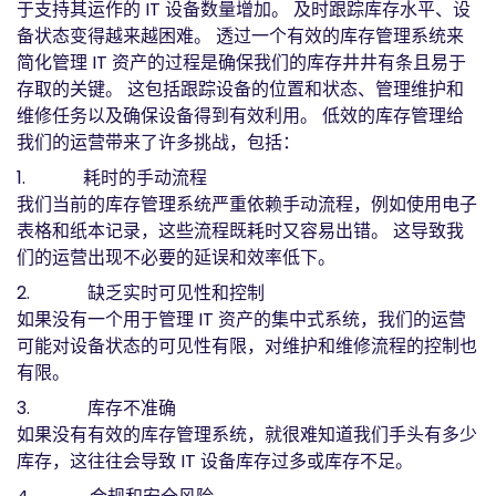
于支持其运作的 IT 设备数量增加。 及时跟踪库存水平、设
备状态变得越来越困难。 透过一个有效的库存管理系统来
简化管理 IT 资产的过程是确保我们的库存井井有条且易于
存取的关键。 这包括跟踪设备的位置和状态、管理维护和
维修任务以及确保设备得到有效利用。 低效的库存管理给
我们的运营带来了许多挑战，包括：
1. 耗时的手动流程
我们当前的库存管理系统严重依赖手动流程，例如使用电子
表格和纸本记录，这些流程既耗时又容易出错。 这导致我
们的运营出现不必要的延误和效率低下。
2. 缺乏实时可见性和控制
如果没有一个用于管理 IT 资产的集中式系统，我们的运营
可能对设备状态的可见性有限，对维护和维修流程的控制也
有限。
3. 库存不准确
如果没有有效的库存管理系统，就很难知道我们手头有多少
库存，这往往会导致 IT 设备库存过多或库存不足。