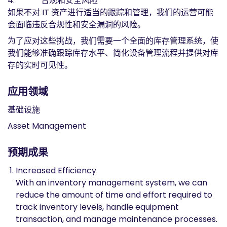
4. 合规和安全风险
如果不对 IT 资产进行适当的跟踪和管理，我们的运营可能
会面临违反合规性和安全漏洞的风险。
为了应对这些挑战，我们需要一个全面的库存管理系统，使
我们能够准确跟踪库存水平、简化设备管理流程并提供对库
存的实时可见性。
应用领域
基础设施
Asset Management
预期成果
Increased Efficiency
With an inventory management system, we can
reduce the amount of time and effort required to
track inventory levels, handle equipment
transaction, and manage maintenance processes.