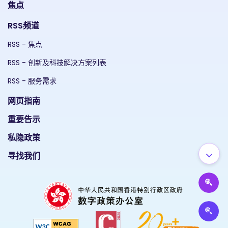
焦点
RSS频道
RSS - 焦点
RSS - 创新及科技解决方案列表
RSS - 服务需求
网页指南
重要告示
私隐政策
寻找我们