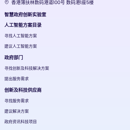
香港薄扶林数码港道100号 数码港1座5楼
智慧政府创新实验室
人工智能方案目录
寻找人工智能方案
建议人工智能方案
政府部门
寻找创新及科技解决方案
提出服务需求
创新及科技供应商
寻找服务需求
建议解决方案
政府资讯科技项目