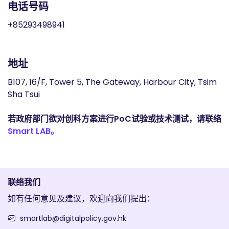
电话号码
+85293498941
地址
B107, 16/F, Tower 5, The Gateway, Harbour City, Tsim
Sha Tsui
若政府部门欲对创科方案进行PoC试验或技术测试，请联络
Smart LAB。
联络我们
如有任何意见及建议，欢迎向我们提出：
smartlab@digitalpolicy.gov.hk