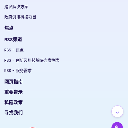
建议解决方案
政府资讯科技项目
焦点
RSS频道
RSS - 焦点
RSS - 创新及科技解决方案列表
RSS - 服务需求
网页指南
重要告示
私隐政策
寻找我们