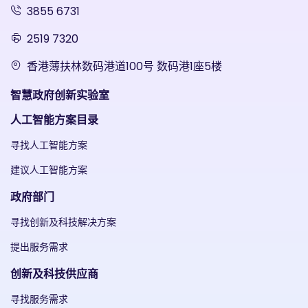
3855 6731
2519 7320
香港薄扶林数码港道100号 数码港1座5楼
智慧政府创新实验室
人工智能方案目录
寻找人工智能方案
建议人工智能方案
政府部门
寻找创新及科技解决方案
提出服务需求
创新及科技供应商
寻找服务需求