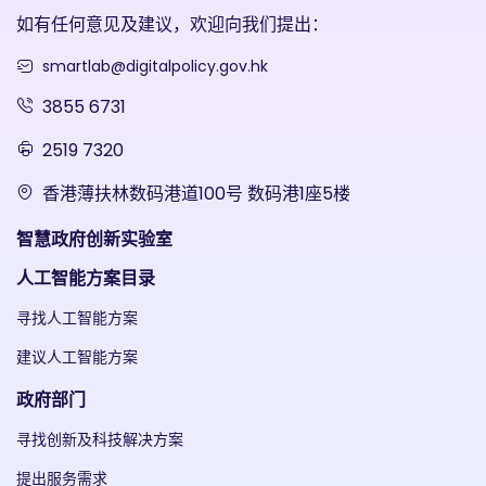
如有任何意见及建议，欢迎向我们提出：
smartlab@digitalpolicy.gov.hk
3855 6731
2519 7320
香港薄扶林数码港道100号 数码港1座5楼
智慧政府创新实验室
人工智能方案目录
寻找人工智能方案
建议人工智能方案
政府部门
寻找创新及科技解决方案
提出服务需求