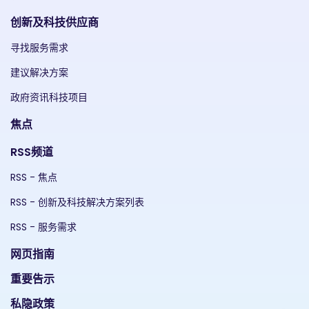
创新及科技供应商
寻找服务需求
建议解决方案
政府资讯科技项目
焦点
RSS频道
RSS - 焦点
RSS - 创新及科技解决方案列表
RSS - 服务需求
网页指南
重要告示
私隐政策