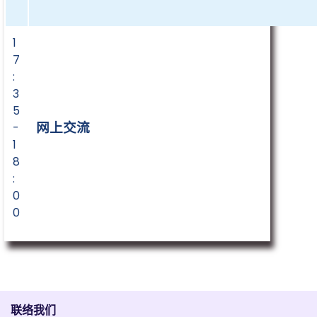
1
7
:
3
5
网上交流
-
1
8
:
0
0
联络我们