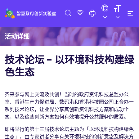
活动详细
技术论坛 - 以环境科技构建绿
色生态
齐来参与网上交流及共创！当时的政府资讯科技总监办公
室、香港生产力促进局、数码港和香港科技园公司正合办一
系列技术论坛，让业界分享其创新资讯科技方案和成功个
案，以及这些创新方案如何有效地提升公共服务的质素。
即将举行的第十三届技术论坛主题为「以环境科技构建绿色
生态」，由专家讲者分享有关环境科技的创新意念及解决方