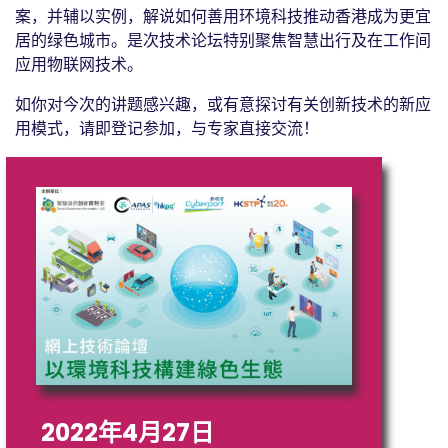
案，并辅以实例，解说如何善用环境科技推动香港成为更宜
居的绿色城市。是次技术论坛特别聚焦智慧出行及在工作间
应用物联网技术。
如你对今次的讲题感兴趣，或有意探讨有关创新技术的新应
用模式，请即登记参加，与专家直接交流！
2022年4月27日