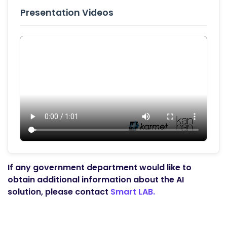
Presentation Videos
If any government department would like to
obtain additional information about the AI
solution, please contact
Smart LAB.