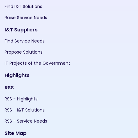
Find I&T Solutions
Raise Service Needs
I&T Suppliers
Find Service Needs
Propose Solutions
IT Projects of the Government
Highlights
RSS
RSS - Highlights
RSS - I&T Solutions
RSS - Service Needs
Site Map