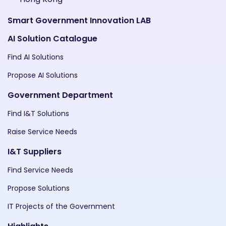
Smart Government Innovation LAB
AI Solution Catalogue
Find AI Solutions
Propose AI Solutions
Government Department
Find I&T Solutions
Raise Service Needs
I&T Suppliers
Find Service Needs
Propose Solutions
IT Projects of the Government