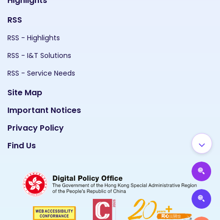
Highlights
RSS
RSS - Highlights
RSS - I&T Solutions
RSS - Service Needs
Site Map
Important Notices
Privacy Policy
Find Us