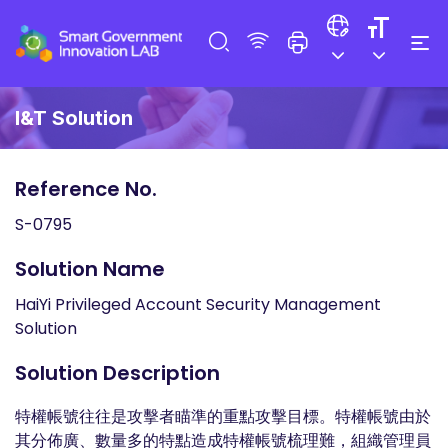
I&T Solution
Reference No.
S-0795
Solution Name
HaiYi Privileged Account Security Management
Solution
Solution Description
特權帳號往往是攻擊者瞄準的重點攻擊目標。特權帳號由於
其分佈廣、數量多的特點造成特權帳號梳理難，組織管理員