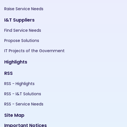
Raise Service Needs
I&T Suppliers
Find Service Needs
Propose Solutions
IT Projects of the Government
Highlights
RSS
RSS - Highlights
RSS - I&T Solutions
RSS - Service Needs
Site Map
Important Notices