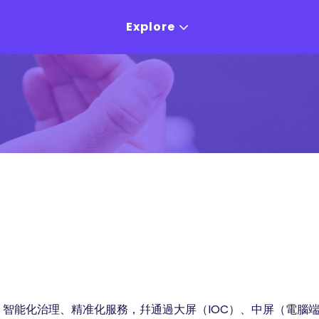
Explore
、智能化治理、精准化服務，幷通過大屏（IOC）、中屏（電腦