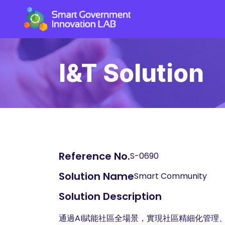
I&T Solution
Reference No.
S-0690
Solution Name
Smart Community
Solution Description
通過AI賦能社區全場景，實現社區精細化管理