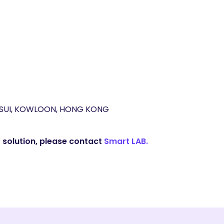
SUI, KOWLOON, HONG KONG
 solution, please contact
Smart LAB.