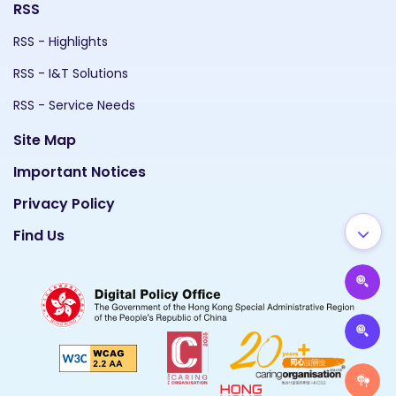
RSS
RSS - Highlights
RSS - I&T Solutions
RSS - Service Needs
Site Map
Important Notices
Privacy Policy
Find Us