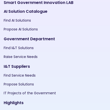
Smart Government Innovation LAB
AI Solution Catalogue
Find AI Solutions
Propose AI Solutions
Government Department
Find I&T Solutions
Raise Service Needs
I&T Suppliers
Find Service Needs
Propose Solutions
IT Projects of the Government
Highlights