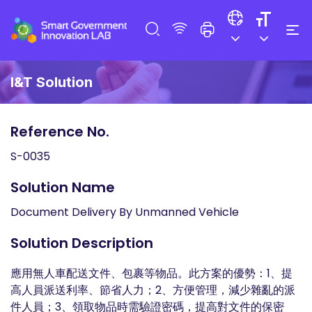
I&T Solution
Reference No.
S-0035
Solution Name
Document Delivery By Unmanned Vehicle
Solution Description
應用無人車配送文件、包裹等物品。此方案的優勢：1、提
高人員派送利率、節省人力；2、方便管理，減少雜亂的派
件人員；3、領取物品時需驗證密碼，提高對文件的保密