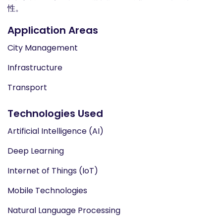
性。
Application Areas
City Management
Infrastructure
Transport
Technologies Used
Artificial Intelligence (AI)
Deep Learning
Internet of Things (IoT)
Mobile Technologies
Natural Language Processing