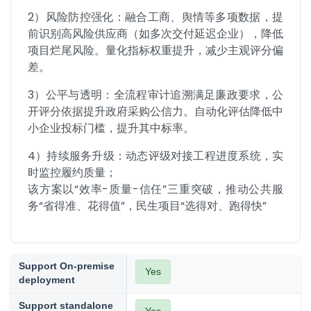
​​2）风险防控强化​​：融合工商、舆情等多项数据，提
前识别高风险供应商（如多次交付延迟企业），降低
项目烂尾风险。量化指标权重提升，减少主观评分偏
差。
​​3）公平与透明​​：全流程审计追溯满足廉政要求，公
开评分依据提升政府采购公信力。自动化评估降低中
小企业投标门槛，提升其中标率。
​​4）持续服务升级​​：动态评级对接工程进度系统，实
时监控履约质量；

该方案以“效率-质量-信任”三重突破，推动公共服
务“省得准、花得值”，民生项目“选得对、跑得快”
Support On-premise
Yes
deployment
Support standalone
Yes