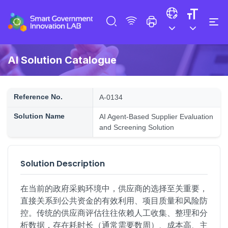
AI Solution Catalogue
Reference No.
A-0134
Solution Name
AI Agent-Based Supplier Evaluation
and Screening Solution
Solution Description
在当前的政府采购环境中，供应商的选择至关重要，
直接关系到公共资金的有效利用、项目质量和风险防
控。传统的供应商评估往往依赖人工收集、整理和分
析数据，存在耗时长（通常需要数周）、成本高、主