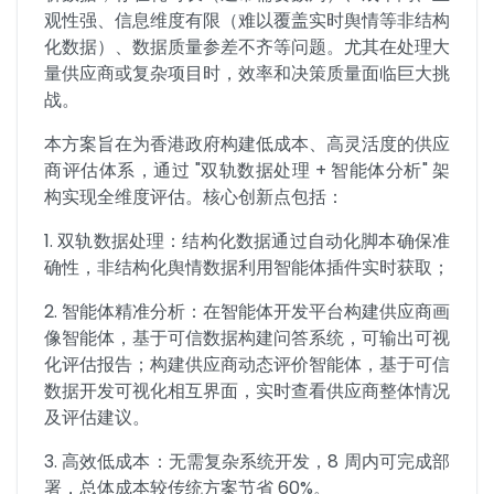
观性强、信息维度有限（难以覆盖实时舆情等非结构
化数据）、数据质量参差不齐等问题。尤其在处理大
量供应商或复杂项目时，效率和决策质量面临巨大挑
战。
本方案旨在为香港政府构建低成本、高灵活度的供应
商评估体系，通过 "双轨数据处理 + 智能体分析" 架
构实现全维度评估。核心创新点包括：
1. 双轨数据处理：结构化数据通过自动化脚本确保准
确性，非结构化舆情数据利用智能体插件实时获取；
2. 智能体精准分析：在智能体开发平台构建供应商画
像智能体，基于可信数据构建问答系统，可输出可视
化评估报告；构建供应商动态评价智能体，基于可信
数据开发可视化相互界面，实时查看供应商整体情况
及评估建议。
3. 高效低成本：无需复杂系统开发，8 周内可完成部
署，总体成本较传统方案节省 60%。