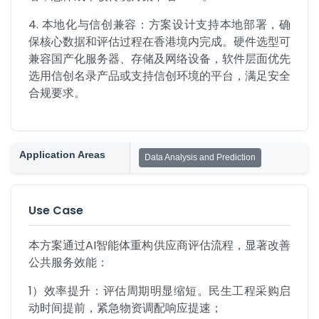
4. 本地化与信创兼容：方案设计支持本地部署，确
保核心数据和评估过程在香港境内完成。硬件选型可
兼容国产化服务器、存储及网络设备，软件层面优先
选用信创名录产品或支持信创环境的平台，满足安全
合规要求。
Application Areas
Data Analysis and Prediction
Use Case
本方案通过AI智能体重构供应商评估流程，显著改善
公共服务效能： ​
1）效率提升​​：评估周期明显缩短。民生工程采购启
动时间提前，紧急物资调配响应提速；