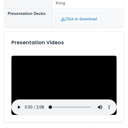
Kong
Presentation Decks
Click to download
Presentation Videos