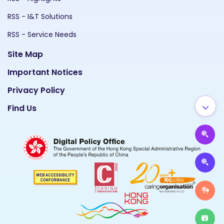
RSS - I&T Solutions
RSS - Service Needs
Site Map
Important Notices
Privacy Policy
Find Us